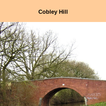
Cobley Hill