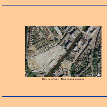
Click to enlarge - Cliquer pour agrandir