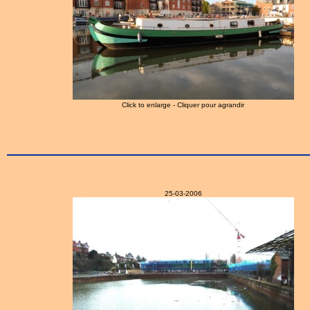
Click to enlarge - Cliquer pour agrandir
25-03-2006