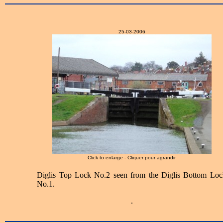
25-03-2006
Click to enlarge - Cliquer pour agrandir
Diglis Top Lock No.2 seen from the Diglis Bottom Loc
No.1.
.