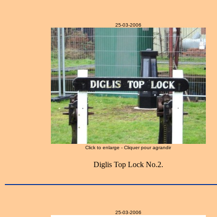
25-03-2006
Click to enlarge - Cliquer pour agrandir
Diglis Top Lock No.2.
25-03-2006