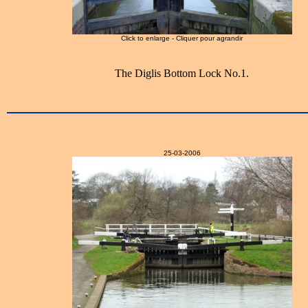
Click to enlarge - Cliquer pour agrandir
The Diglis Bottom Lock No.1.
25-03-2006