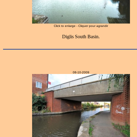
Click to enlarge - Cliquer pour agrandir
Diglis South Basin.
08-10-2009