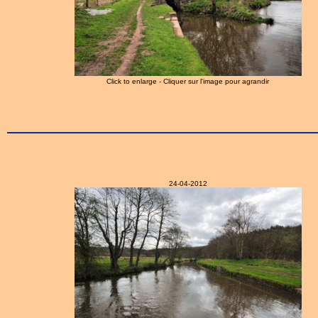
Click to enlarge - Cliquer sur l'image pour agrandir
24-04-2012