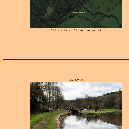
Click to enlarge - Cliquer pour agrandir
24-04-2012