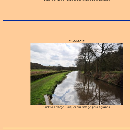
24-04-2012
Click to enlarge - Cliquer sur l'image pour agrandir