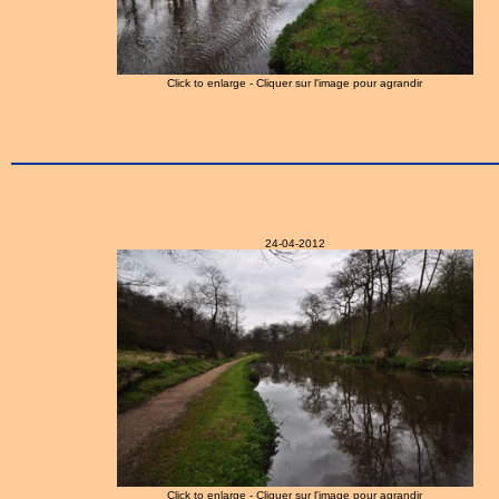
Click to enlarge - Cliquer sur l'image pour agrandir
24-04-2012
Click to enlarge - Cliquer sur l'image pour agrandir