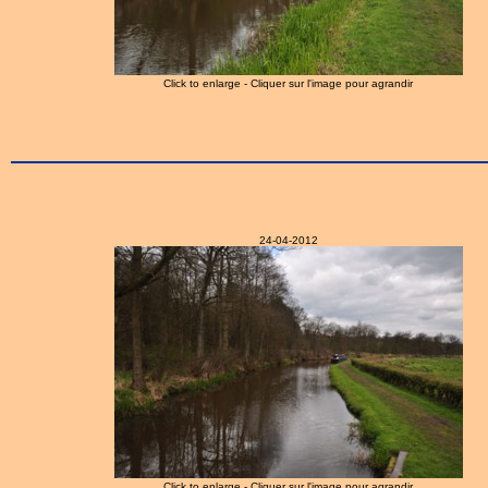
Click to enlarge - Cliquer sur l'image pour agrandir
24-04-2012
Click to enlarge - Cliquer sur l'image pour agrandir