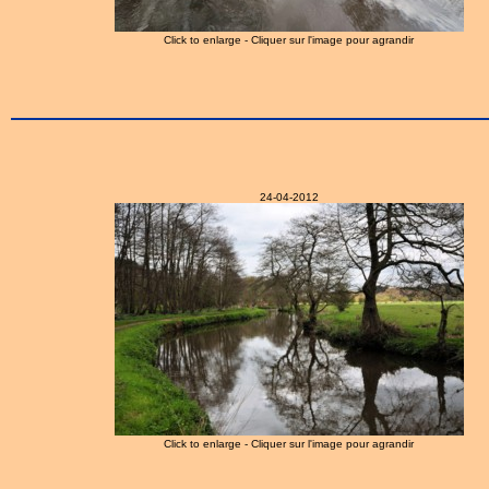
Click to enlarge - Cliquer sur l'image pour agrandir
24-04-2012
Click to enlarge - Cliquer sur l'image pour agrandir