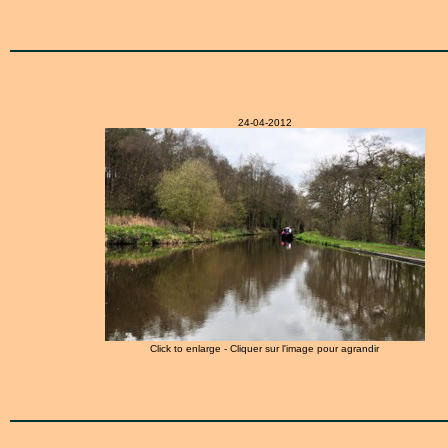
24-04-2012
Click to enlarge - Cliquer sur l'image pour agrandir