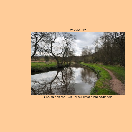
24-04-2012
Click to enlarge - Cliquer sur l'image pour agrandir