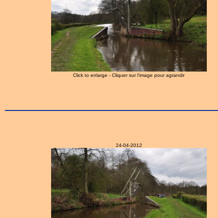
Click to enlarge - Cliquer sur l'image pour agrandir
24-04-2012