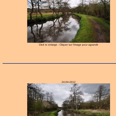
Click to enlarge - Cliquer sur l'image pour agrandir
24-04-2012