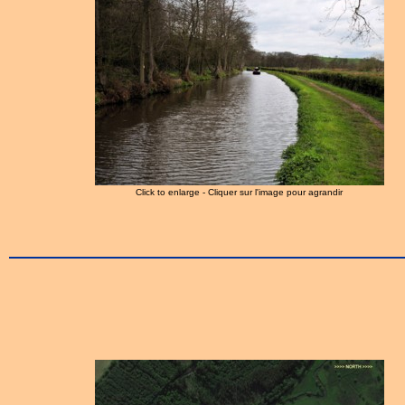
Click to enlarge - Cliquer sur l'image pour agrandir