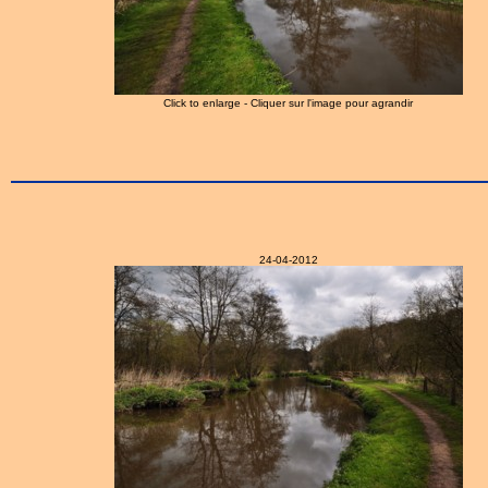
Click to enlarge - Cliquer sur l'image pour agrandir
24-04-2012