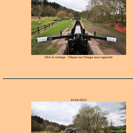
Click to enlarge - Cliquer sur l'image pour agrandir
24-04-2012