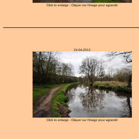
Click to enlarge - Cliquer sur l'image pour agrandir
24-04-2012
Click to enlarge - Cliquer sur l'image pour agrandir