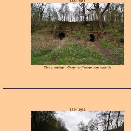
24-04-2012
Click to enlarge - Cliquer sur l'image pour agrandir
24-04-2012