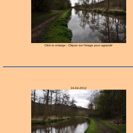
Click to enlarge - Cliquer sur l'image pour agrandir
24-04-2012