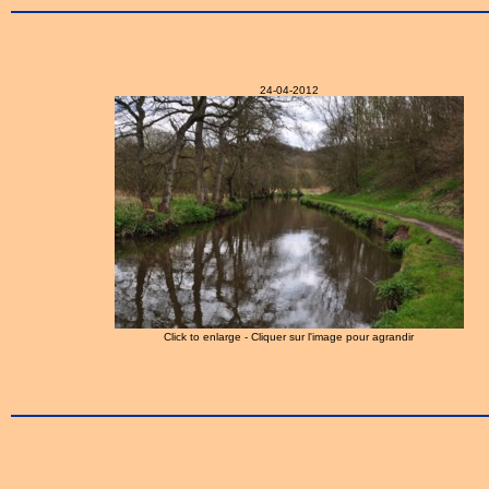
24-04-2012
Click to enlarge - Cliquer sur l'image pour agrandir