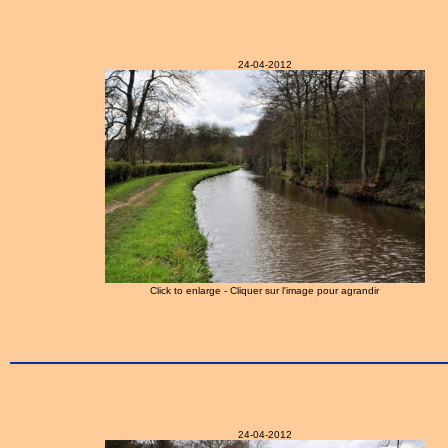
24-04-2012
Click to enlarge - Cliquer sur l'image pour agrandir
24-04-2012