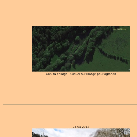
Click to enlarge - Cliquer sur l'image pour agrandir
24-04-2012