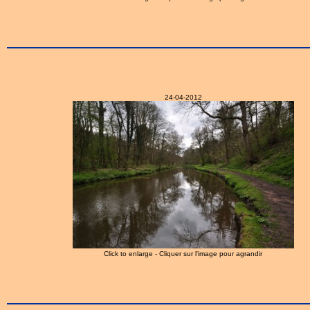
24-04-2012
Click to enlarge - Cliquer sur l'image pour agrandir