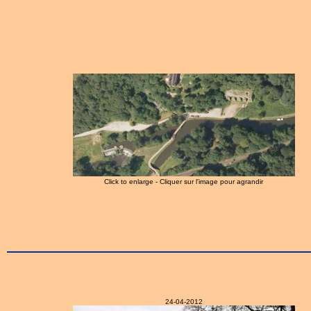
Click to enlarge - Cliquer sur l'image pour agrandir
24-04-2012