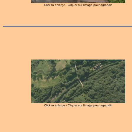
Click to enlarge - Cliquer sur l'image pour agrandir
Click to enlarge - Cliquer sur l'image pour agrandir