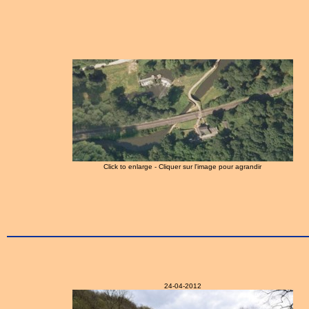
Click to enlarge - Cliquer sur l'image pour agrandir
24-04-2012