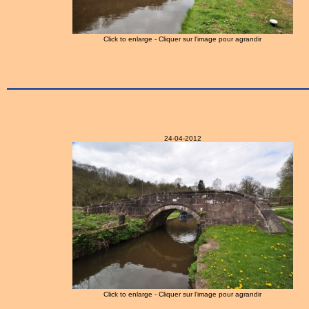
Click to enlarge - Cliquer sur l'image pour agrandir
24-04-2012
Click to enlarge - Cliquer sur l'image pour agrandir