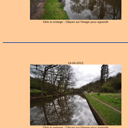
Click to enlarge - Cliquer sur l'image pour agrandir
24-04-2012
Click to enlarge - Cliquer sur l'image pour agrandir