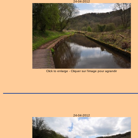
24-04-2012
Click to enlarge - Cliquer sur l'image pour agrandir
24-04-2012