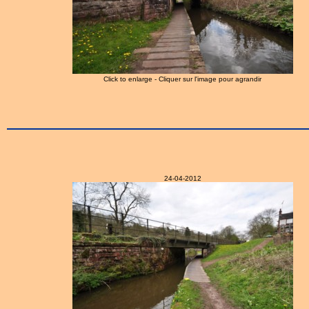
Click to enlarge - Cliquer sur l'image pour agrandir
24-04-2012