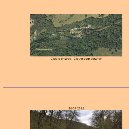
Click to enlarge - Cliquer pour agrandir
24-04-2012