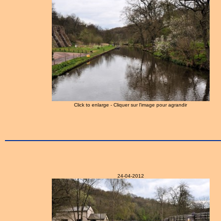
Click to enlarge - Cliquer sur l'image pour agrandir
24-04-2012