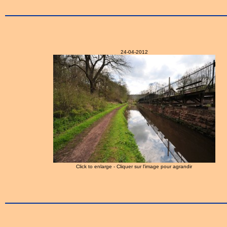
24-04-2012
Click to enlarge - Cliquer sur l'image pour agrandir