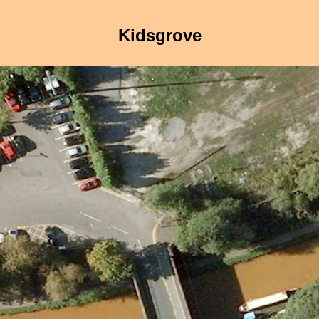
Kidsgrove