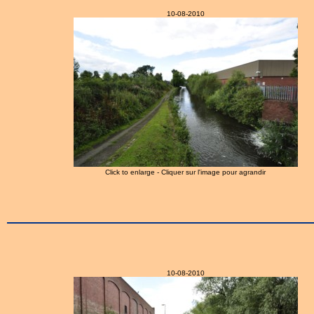
10-08-2010
Click to enlarge - Cliquer sur l'image pour agrandir
10-08-2010