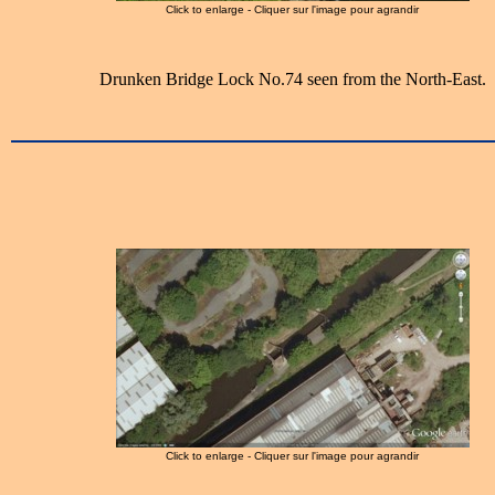
Click to enlarge - Cliquer sur l'image pour agrandir
Drunken Bridge Lock No.74 seen from the North-East.
Click to enlarge - Cliquer sur l'image pour agrandir