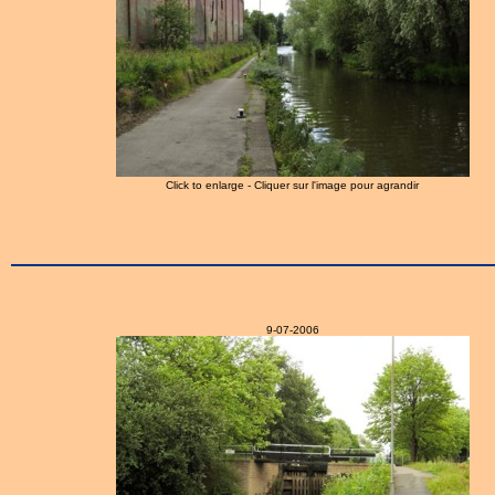
Click to enlarge - Cliquer sur l'image pour agrandir
9-07-2006