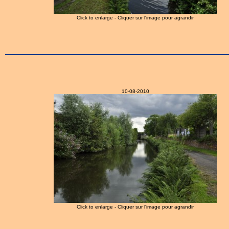
Click to enlarge - Cliquer sur l'image pour agrandir
10-08-2010
Click to enlarge - Cliquer sur l'image pour agrandir