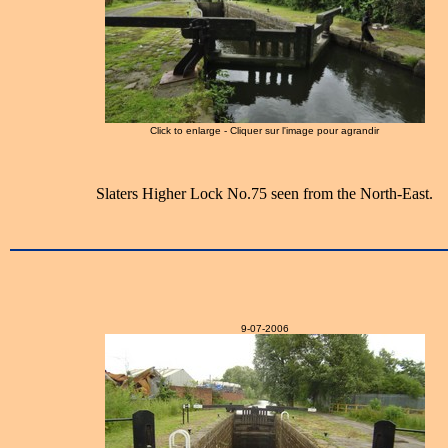
Click to enlarge - Cliquer sur l'image pour agrandir
Slaters Higher Lock No.75 seen from the North-East.
9-07-2006