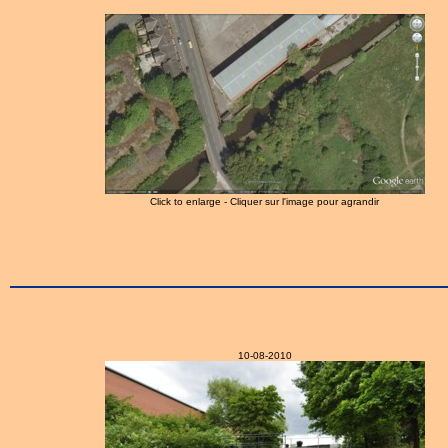
Click to enlarge - Cliquer sur l'image pour agrandir
10-08-2010