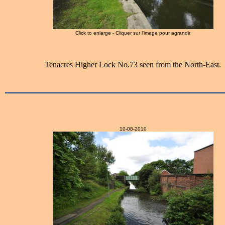
Click to enlarge - Cliquer sur l'image pour agrandir
Tenacres Higher Lock No.73 seen from the North-East.
10-08-2010