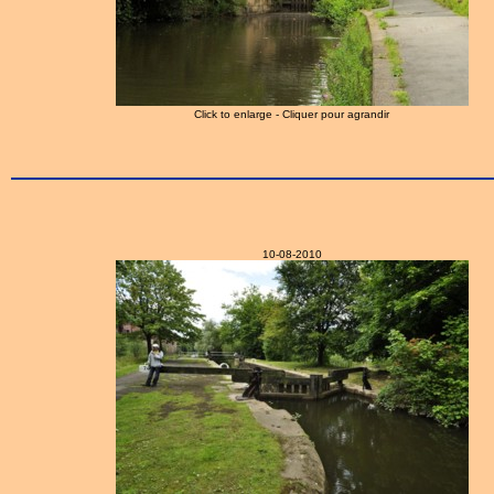
Click to enlarge - Cliquer pour agrandir
10-08-2010