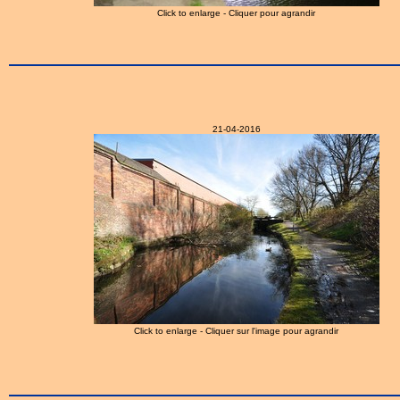
Click to enlarge - Cliquer pour agrandir
21-04-2016
Click to enlarge - Cliquer sur l'image pour agrandir