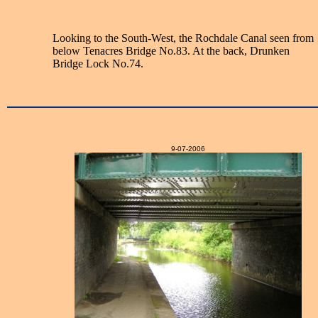
Looking to the South-West, the Rochdale Canal seen from
below Tenacres Bridge No.83. At the back, Drunken
Bridge Lock No.74.
9-07-2006