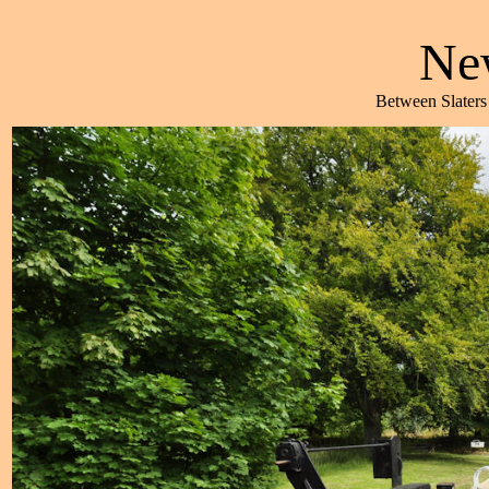
Ne
Between Slaters