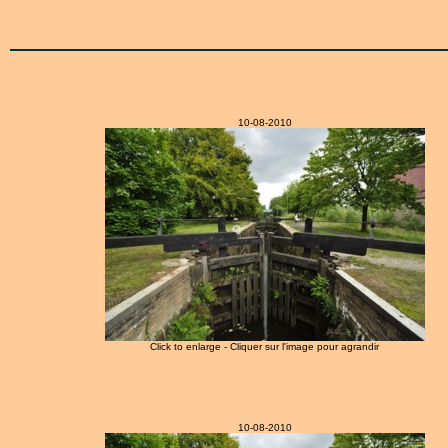
10-08-2010
Click to enlarge - Cliquer sur l'image pour agrandir
10-08-2010