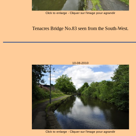
Click to enlarge - Cliquer sur l'image pour agrandir
Tenacres Bridge No.83 seen from the South-West.
10-08-2010
Click to enlarge - Cliquer sur l'image pour agrandir