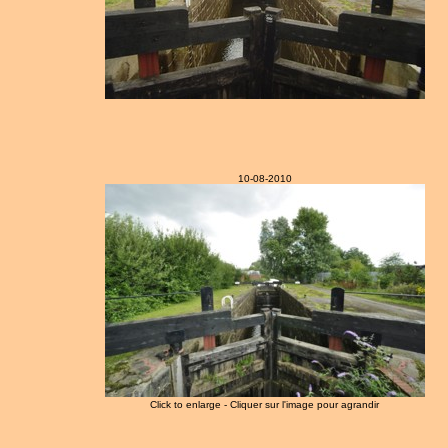
10-08-2010
Click to enlarge - Cliquer sur l'image pour agrandir