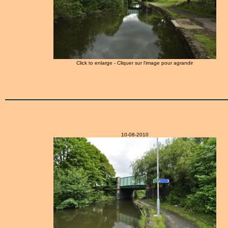
Click to enlarge - Cliquer sur l'image pour agrandir
10-08-2010