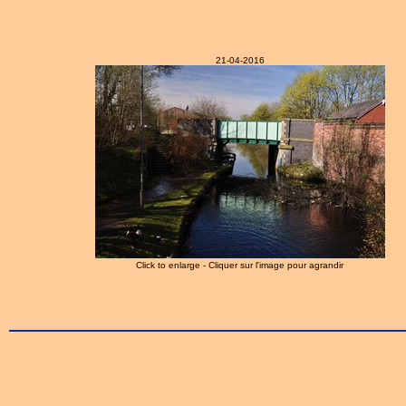
21-04-2016
Click to enlarge - Cliquer sur l'image pour agrandir