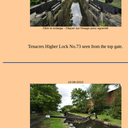
Click to enlarge - Cliquer sur l'image pour agrandir
Tenacres Higher Lock No.73 seen from the top gate.
10-08-2010