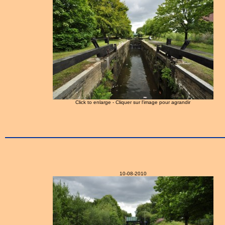
Click to enlarge - Cliquer sur l'image pour agrandir
10-08-2010