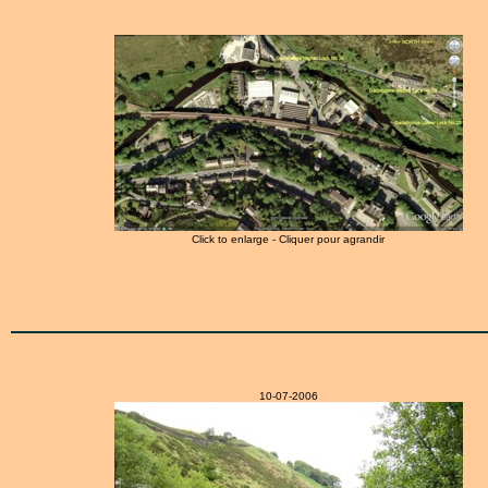
Click to enlarge - Cliquer pour agrandir
10-07-2006