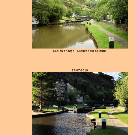
Click to enlarge - Cliquer pour agrandir
27-07-2010