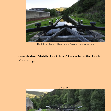
Click to enlarge - Cliquer sur l'image pour agrandir
Gauxholme Middle Lock No.23 seen from the Lock
Footbridge.
27-07-2010