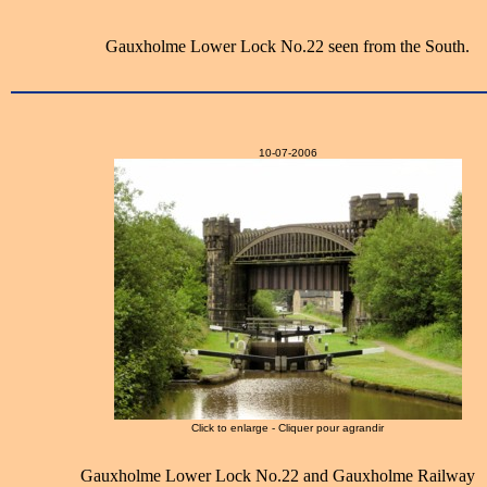
Gauxholme Lower Lock No.22 seen from the South.
10-07-2006
Click to enlarge - Cliquer pour agrandir
Gauxholme Lower Lock No.22 and Gauxholme Railway