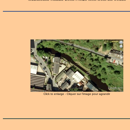
Click to enlarge - Cliquer sur l'image pour agrandir