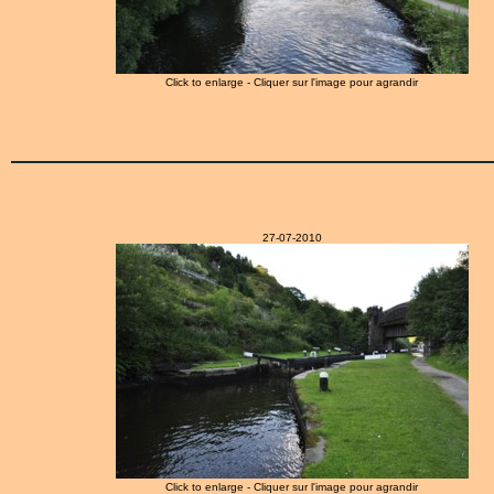
Click to enlarge - Cliquer sur l'image pour agrandir
27-07-2010
Click to enlarge - Cliquer sur l'image pour agrandir