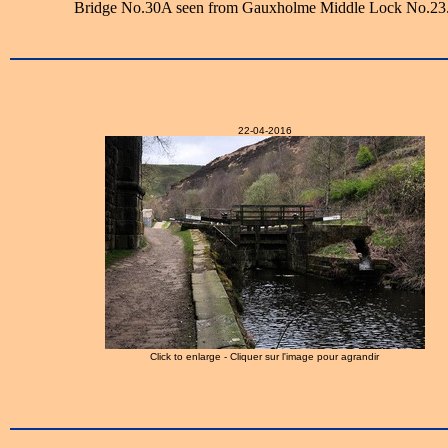
Bridge No.30A seen from Gauxholme Middle Lock No.23
22-04-2016
Click to enlarge - Cliquer sur l'image pour agrandir