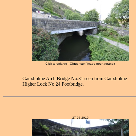
Click to enlarge - Cliquer sur l'image pour agrandir
Gauxholme Arch Bridge No.31 seen from Gauxholme
Higher Lock No.24 Footbridge.
27-07-2010