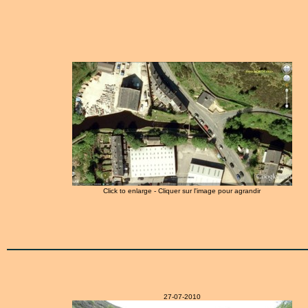
Click to enlarge - Cliquer sur l'image pour agrandir
27-07-2010