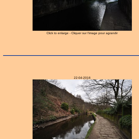
Click to enlarge - Cliquer sur l'image pour agrandir
22-04-2016