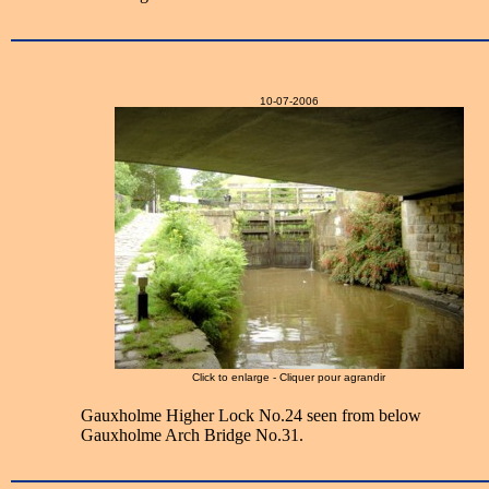
10-07-2006
Click to enlarge - Cliquer pour agrandir
Gauxholme Higher Lock No.24 seen from below
Gauxholme Arch Bridge No.31.