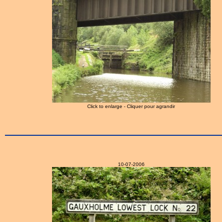
Click to enlarge - Cliquer pour agrandir
10-07-2006