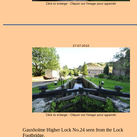
Click to enlarge - Cliquer sur l'image pour agrandir
27-07-2010
Click to enlarge - Cliquer sur l'image pour agrandir
Gauxholme Higher Lock No.24 seen from the Lock
Footbridge.