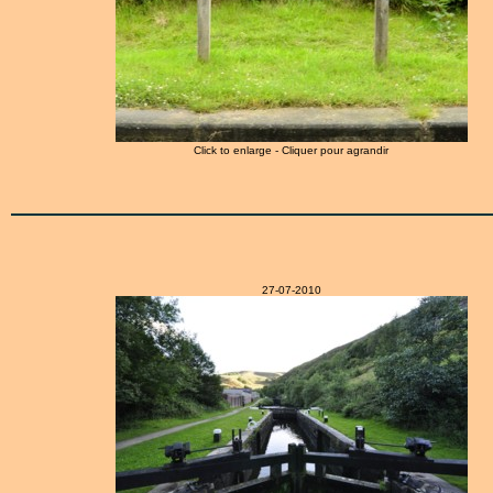
Click to enlarge - Cliquer pour agrandir
27-07-2010