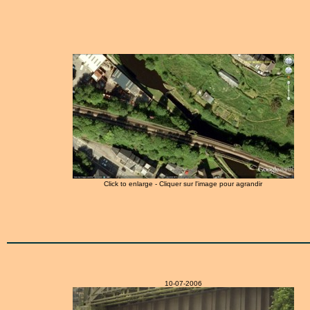
Click to enlarge - Cliquer sur l'image pour agrandir
10-07-2006