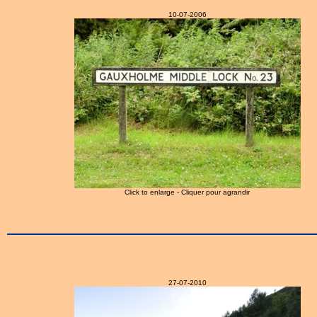
10-07-2006
Click to enlarge - Cliquer pour agrandir
27-07-2010