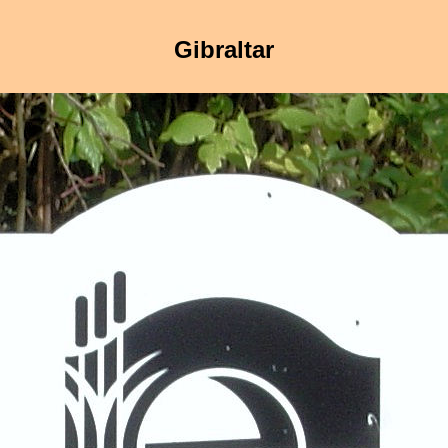
Gibraltar