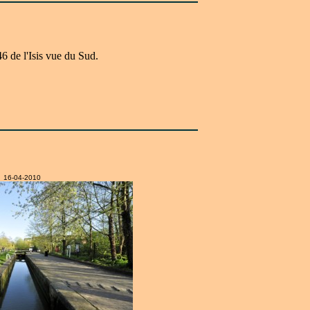
6 de l'Isis vue du Sud.
16-04-2010