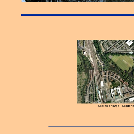
Click to enlarge - Cliquer 