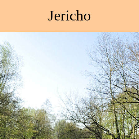
Jericho