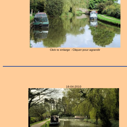
Click to enlarge - Cliquer pour agrandir
16-04-2010