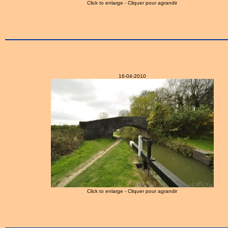
Click to enlarge - Cliquer pour agrandir
16-04-2010
Click to enlarge - Cliquer pour agrandir