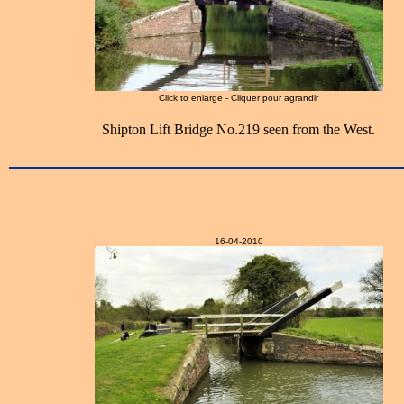
Click to enlarge - Cliquer pour agrandir
Shipton Lift Bridge No.219 seen from the West.
16-04-2010