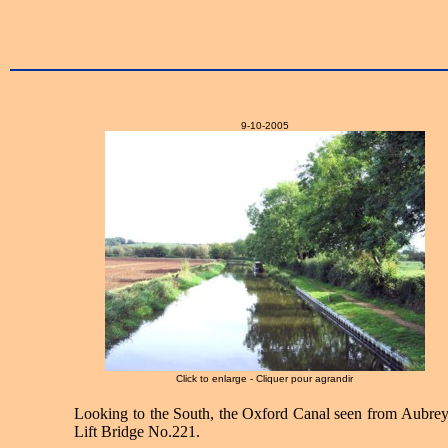
9-10-2005
Click to enlarge - Cliquer pour agrandir
Looking to the South, the Oxford Canal seen from Aubrey
Lift Bridge No.221.