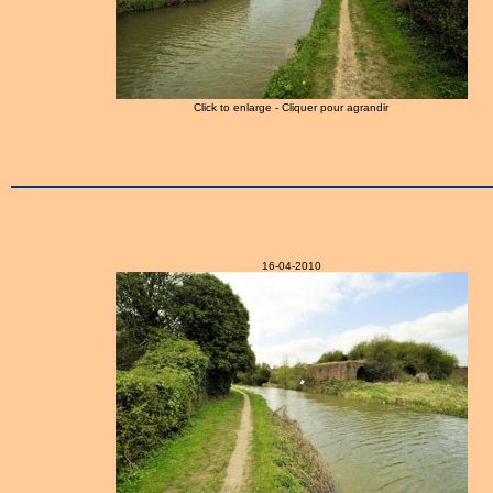
Click to enlarge - Cliquer pour agrandir
16-04-2010