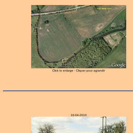
Click to enlarge - Cliquer pour agrandir
16-04-2010