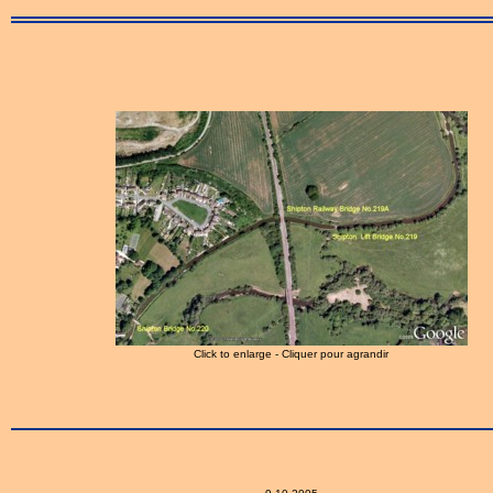
Click to enlarge - Cliquer pour agrandir