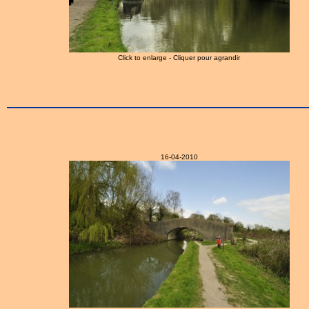
Click to enlarge - Cliquer pour agrandir
16-04-2010