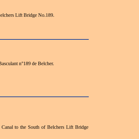
elchers Lift Bridge No.189.
asculant n°189 de Belcher.
 Canal to the South of Belchers Lift Bridge