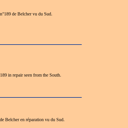
 n°189 de Belcher vu du Sud.
189 in repair seen from the South.
de Belcher en réparation vu du Sud.