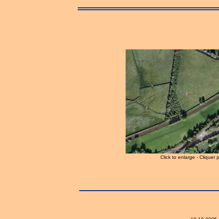
Click to enlarge - Cliquer 