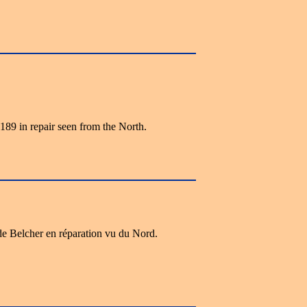
189 in repair seen from the North.
e Belcher en réparation vu du Nord.