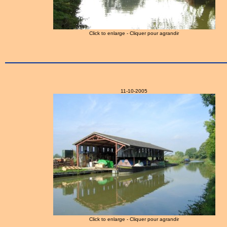
Click to enlarge - Cliquer pour agrandir
11-10-2005
Click to enlarge - Cliquer pour agrandir