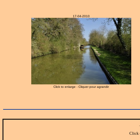
17-04-2010
Click to enlarge - Cliquer pour agrandir
Click 