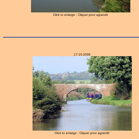
Click to enlarge - Cliquer pour agrandir
17-10-2006
Click to enlarge - Cliquer pour agrandir