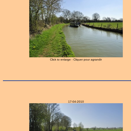
Click to enlarge - Cliquer pour agrandir
17-04-2010