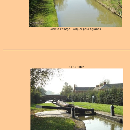
Click to enlarge - Cliquer pour agrandir
11-10-2005