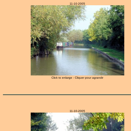
11-10-2005
Click to enlarge - Cliquer pour agrandir
11-10-2005