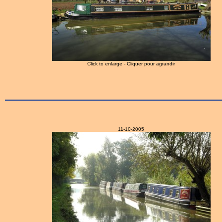
Click to enlarge - Cliquer pour agrandir
11-10-2005