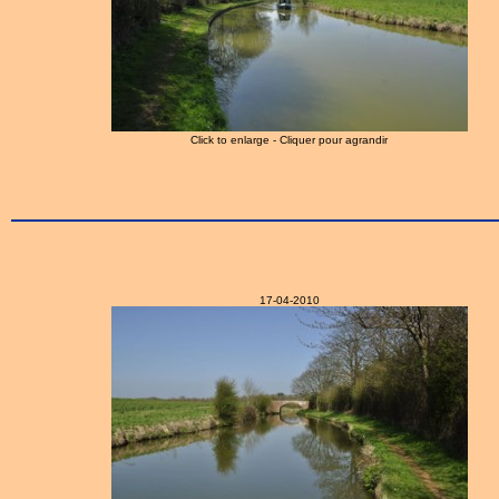
Click to enlarge - Cliquer pour agrandir
17-04-2010