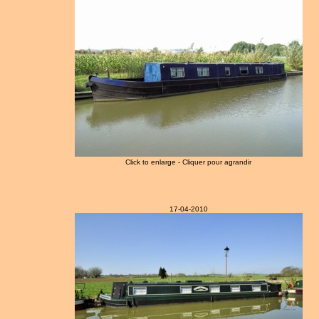
Click to enlarge - Cliquer pour agrandir
17-04-2010