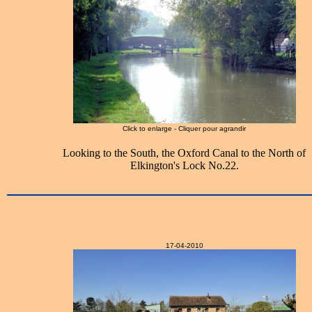
Click to enlarge - Cliquer pour agrandir
Looking to the South, the Oxford Canal to the North of
Elkington's Lock No.22.
17-04-2010