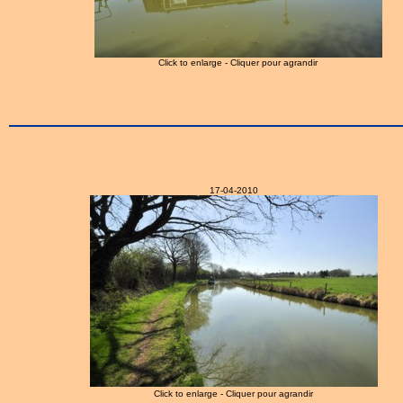
Click to enlarge - Cliquer pour agrandir
17-04-2010
Click to enlarge - Cliquer pour agrandir