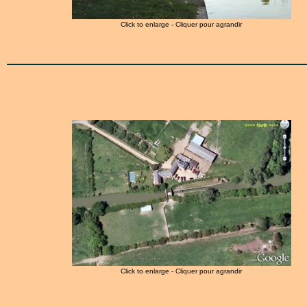
Click to enlarge - Cliquer pour agrandir
Click to enlarge - Cliquer pour agrandir