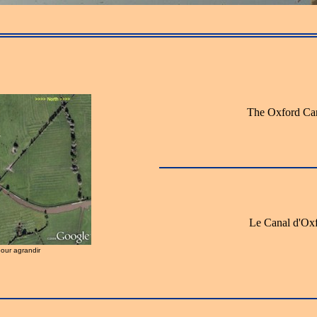
The Oxford Ca
Le Canal d'Ox
pour agrandir