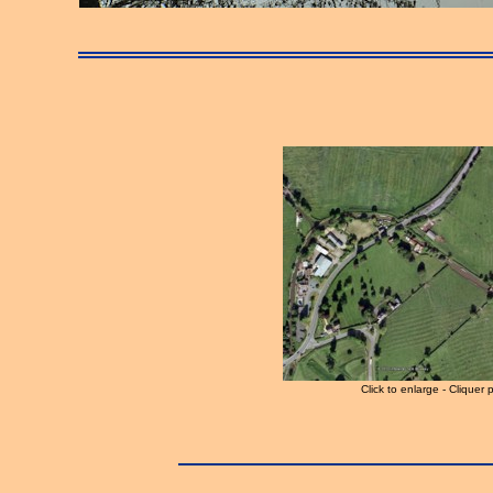
Click to enlarge - Cliquer 