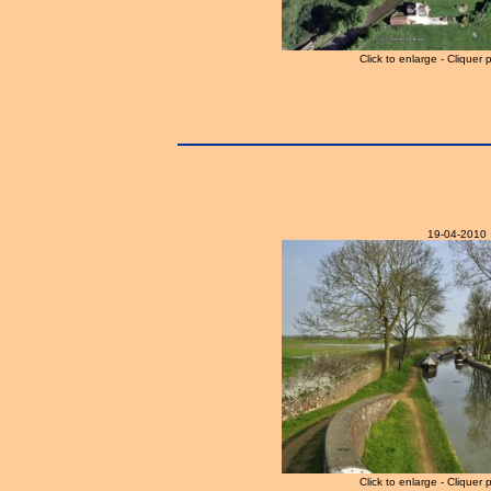
Click to enlarge - Cliquer 
19-04-2010
Click to enlarge - Cliquer 