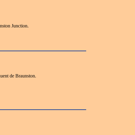
nston Junction.
uent de Braunston.