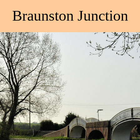
Braunston Junction