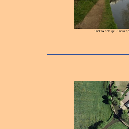
Click to enlarge - Cliquer 