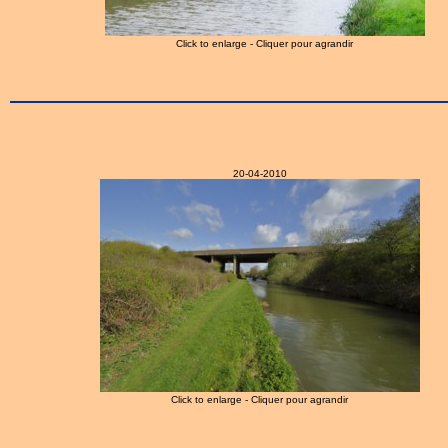
Click to enlarge - Cliquer pour agrandir
20-04-2010
Click to enlarge - Cliquer pour agrandir