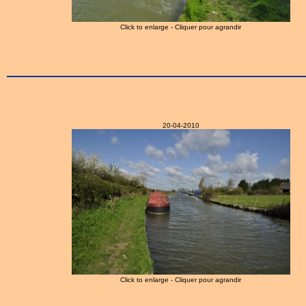
Click to enlarge - Cliquer pour agrandir
20-04-2010
Click to enlarge - Cliquer pour agrandir