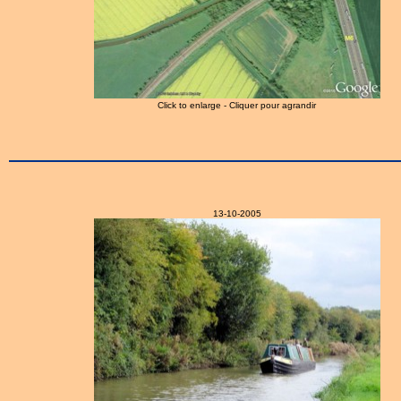
Click to enlarge - Cliquer pour agrandir
13-10-2005