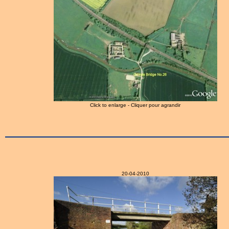
Click to enlarge - Cliquer pour agrandir
20-04-2010