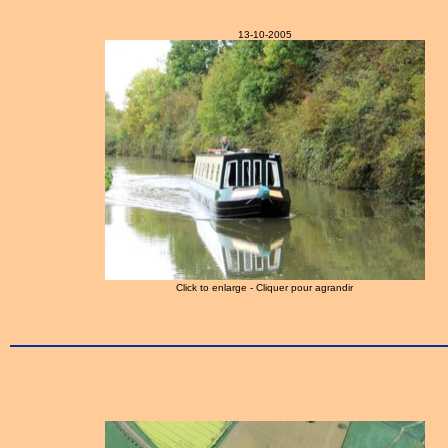
13-10-2005
Click to enlarge - Cliquer pour agrandir