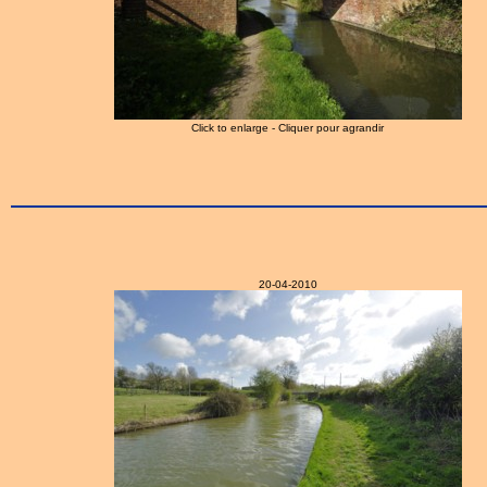
Click to enlarge - Cliquer pour agrandir
20-04-2010