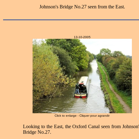
Johnson's Bridge No.27 seen from the East.
13-10-2005
Click to enlarge - Cliquer pour agrandir
Looking to the East, the Oxford Canal seen from Johnson'
Bridge No.27.