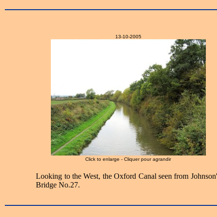
13-10-2005
Click to enlarge - Cliquer pour agrandir
Looking to the West, the Oxford Canal seen from Johnson'
Bridge No.27.