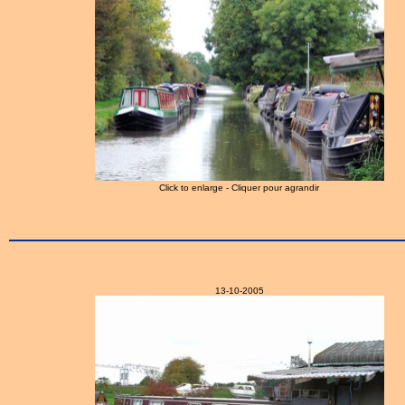
Click to enlarge - Cliquer pour agrandir
13-10-2005