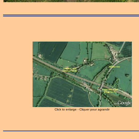
Click to enlarge - Cliquer pour agrandir