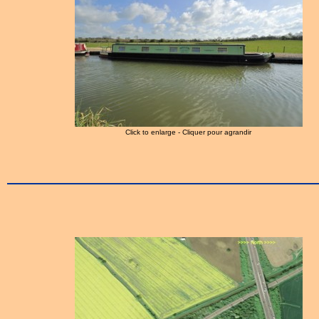
Click to enlarge - Cliquer pour agrandir