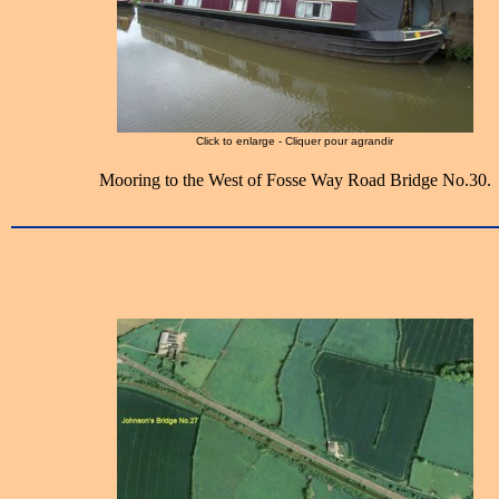
Click to enlarge - Cliquer pour agrandir
Mooring to the West of Fosse Way Road Bridge No.30.