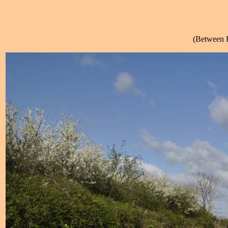
(Between 