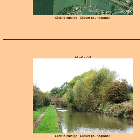
Click to enlarge - Cliquer pour agrandir
13-10-2005
Click to enlarge - Cliquer pour agrandir