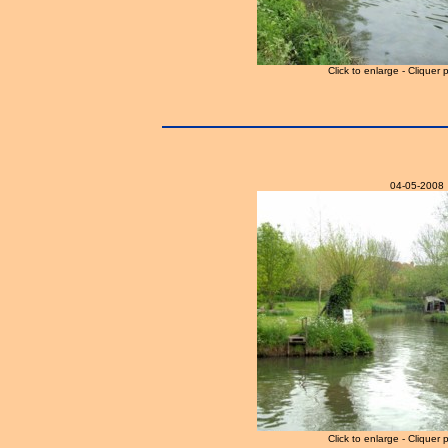
Click to enlarge - Cliquer 
04-05-2008
Click to enlarge - Cliquer 