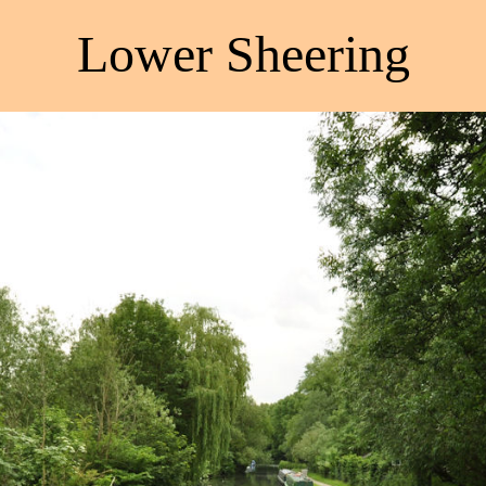
Lower Sheering