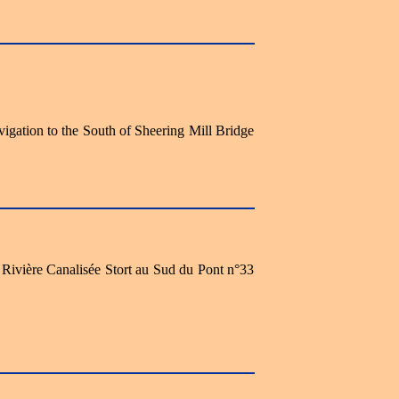
vigation to the South of Sheering Mill Bridge
a Rivière Canalisée Stort au Sud du Pont n°33