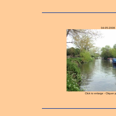
04-05-2008
Click to enlarge - Cliquer 