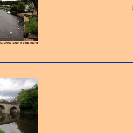
r la photo pour le sous-menu