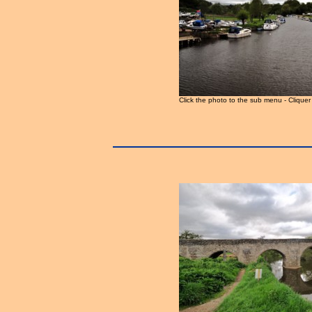
Click the photo to the sub menu - Clique