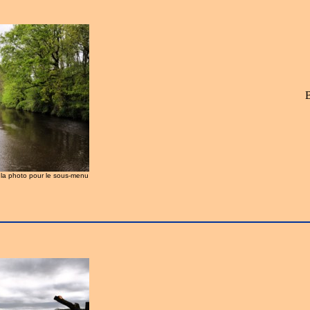
B
r la photo pour le sous-menu