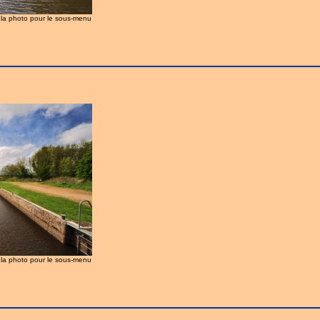
r la photo pour le sous-menu
r la photo pour le sous-menu