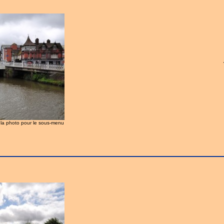
r la photo pour le sous-menu