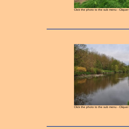
Click the photo to the sub menu - Clique
Click the photo to the sub menu - Clique