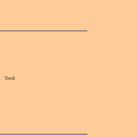
Tovil