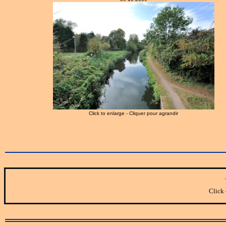
Click to enlarge - Cliquer pour agrandir
Click 