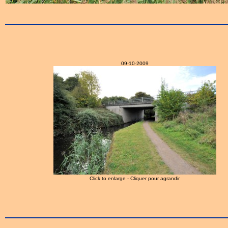
09-10-2009
Click to enlarge - Cliquer pour agrandir