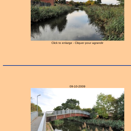
Click to enlarge - Cliquer pour agrandir
09-10-2009