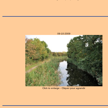
09-10-2009
Click to enlarge - Cliquer pour agrandir