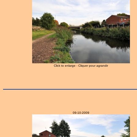
Click to enlarge - Cliquer pour agrandir
09-10-2009