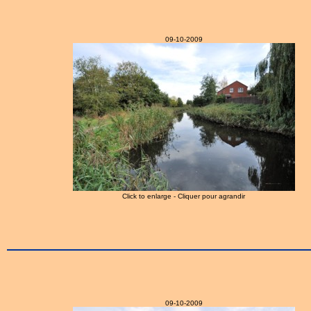
09-10-2009
Click to enlarge - Cliquer pour agrandir
09-10-2009