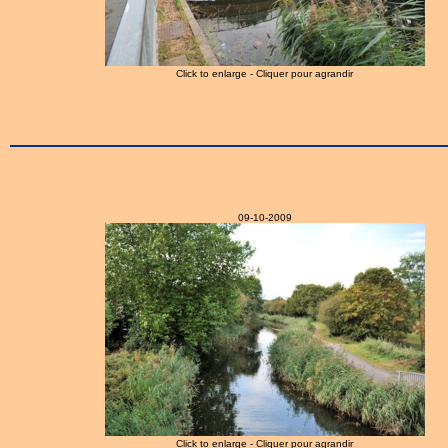
Click to enlarge - Cliquer pour agrandir
09-10-2009
Click to enlarge - Cliquer pour agrandir