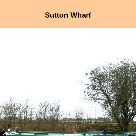
Sutton Wharf