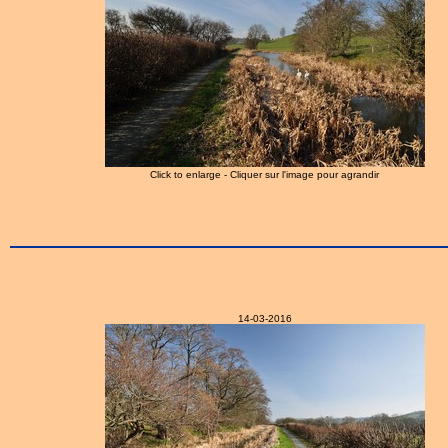
Click to enlarge - Cliquer sur l'image pour agrandir
14-03-2016