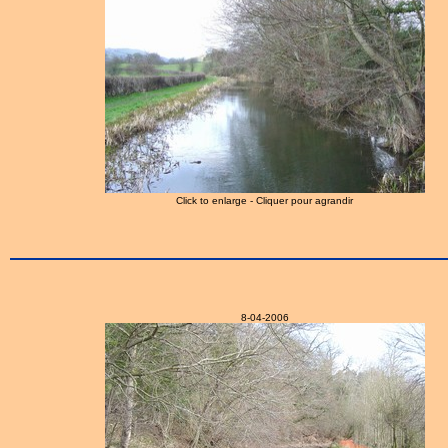
Click to enlarge - Cliquer pour agrandir
8-04-2006