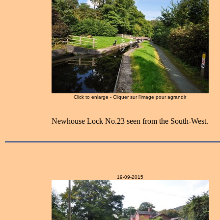
Click to enlarge - Cliquer sur l'image pour agrandir
Newhouse Lock No.23 seen from the South-West.
19-09-2015