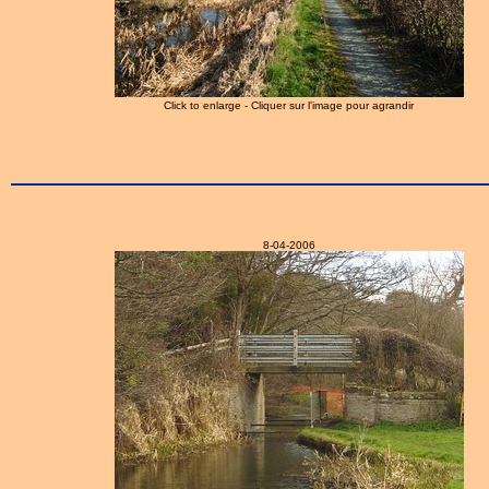
Click to enlarge - Cliquer sur l'image pour agrandir
8-04-2006