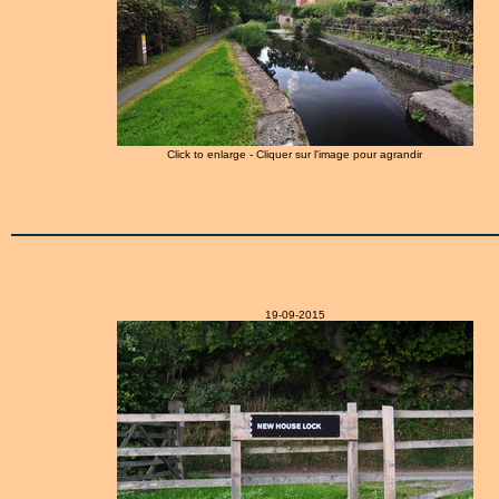
Click to enlarge - Cliquer sur l'image pour agrandir
19-09-2015