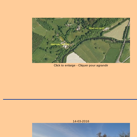
Click to enlarge - Cliquer pour agrandir
14-03-2016