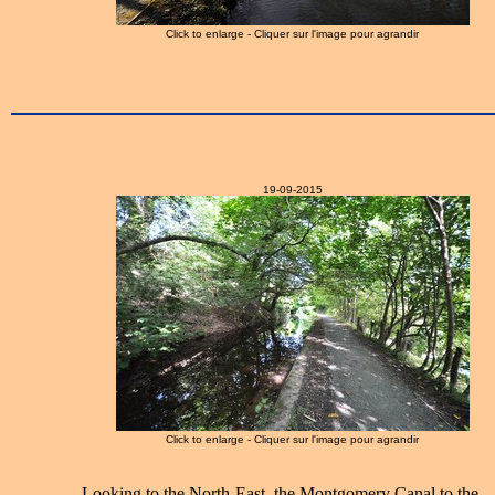
Click to enlarge - Cliquer sur l'image pour agrandir
19-09-2015
Click to enlarge - Cliquer sur l'image pour agrandir
Looking to the North-East, the Montgomery Canal to the