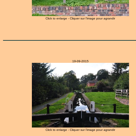
Click to enlarge - Cliquer sur l'image pour agrandir
19-09-2015
Click to enlarge - Cliquer sur l'image pour agrandir