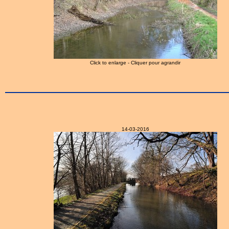
Click to enlarge - Cliquer pour agrandir
14-03-2016