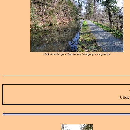
Click to enlarge - Cliquer sur l'image pour agrandir
Click 