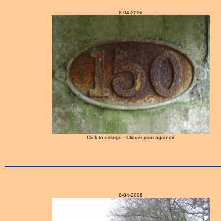
8-04-2006
Click to enlarge - Cliquer pour agrandir
8-04-2006