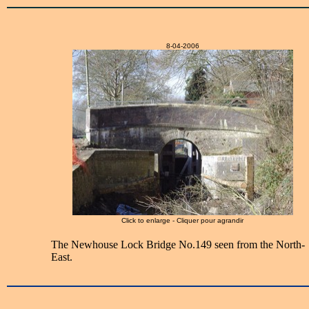
8-04-2006
Click to enlarge - Cliquer pour agrandir
The Newhouse Lock Bridge No.149 seen from the North-
East.