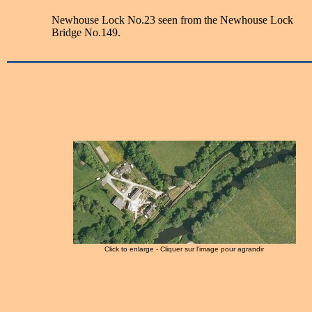
Newhouse Lock No.23 seen from the Newhouse Lock
Bridge No.149.
Click to enlarge - Cliquer sur l'image pour agrandir