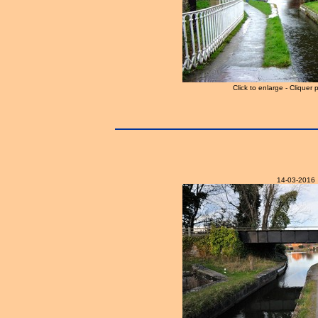
Click to enlarge - Cliquer 
14-03-2016