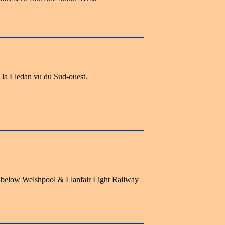
 la Lledan vu du Sud-ouest.
below Welshpool & Llanfair Light Railway