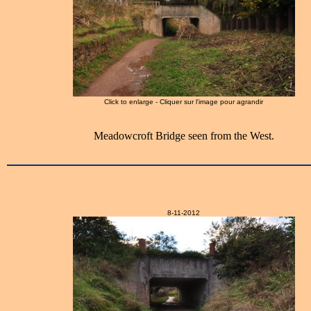
Click to enlarge - Cliquer sur l'image pour agrandir
Meadowcroft Bridge seen from the West.
8-11-2012