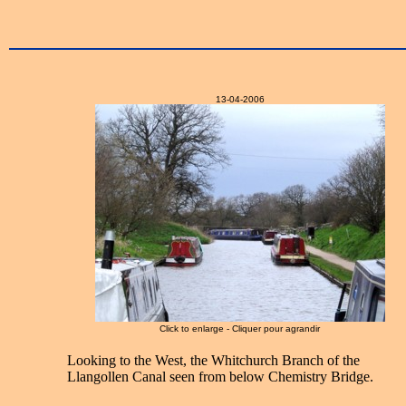
13-04-2006
Click to enlarge - Cliquer pour agrandir
Looking to the West, the Whitchurch Branch of the
Llangollen Canal seen from below Chemistry Bridge.