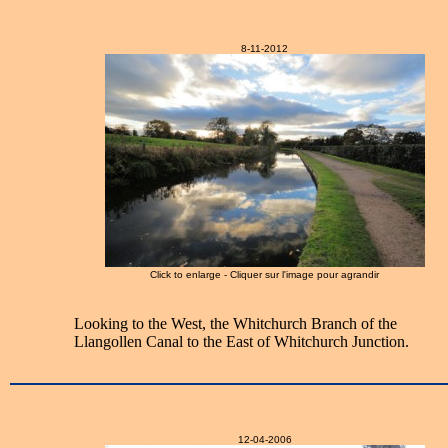
8-11-2012
Click to enlarge - Cliquer sur l'image pour agrandir
Looking to the West, the Whitchurch Branch of the
Llangollen Canal to the East of Whitchurch Junction.
12-04-2006