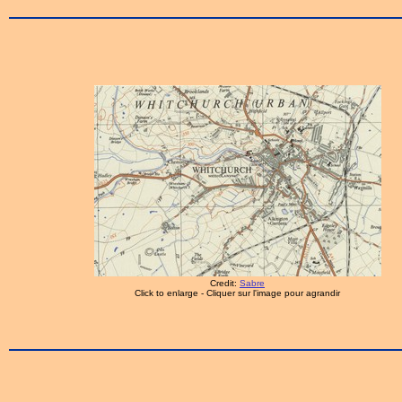
Credit:
Sabre
Click to enlarge - Cliquer sur l'image pour agrandir