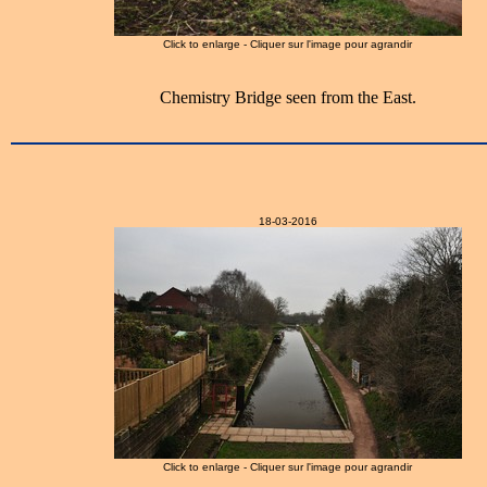
Click to enlarge - Cliquer sur l'image pour agrandir
Chemistry Bridge seen from the East.
18-03-2016
Click to enlarge - Cliquer sur l'image pour agrandir