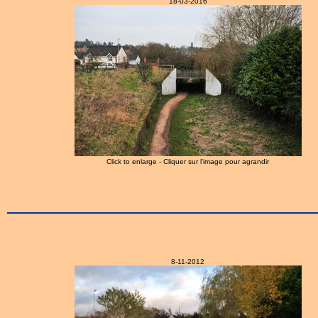
18-03-2016
Click to enlarge - Cliquer sur l'image pour agrandir
8-11-2012