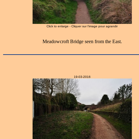
Click to enlarge - Cliquer sur l'image pour agrandir
Meadowcroft Bridge seen from the East.
19-03-2016