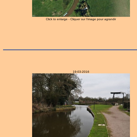
Click to enlarge - Cliquer sur l'image pour agrandir
19-03-2016