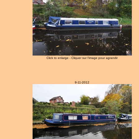
Click to enlarge - Cliquer sur l'image pour agrandir
9-11-2012