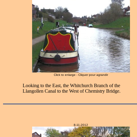
Click to enlarge - Cliquer pour agrandir
Looking to the East, the Whitchurch Branch of the
Llangollen Canal to the West of Chemistry Bridge.
8-11-2012