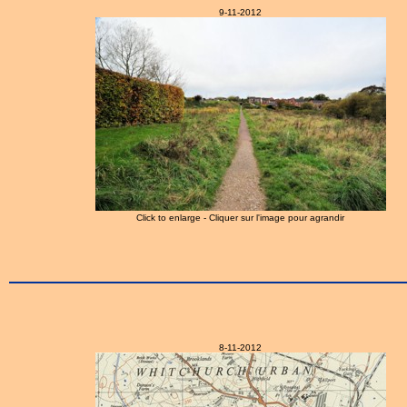
9-11-2012
Click to enlarge - Cliquer sur l'image pour agrandir
8-11-2012