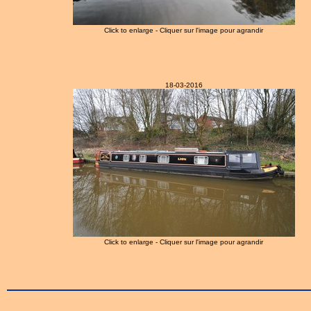
Click to enlarge - Cliquer sur l'image pour agrandir
18-03-2016
Click to enlarge - Cliquer sur l'image pour agrandir