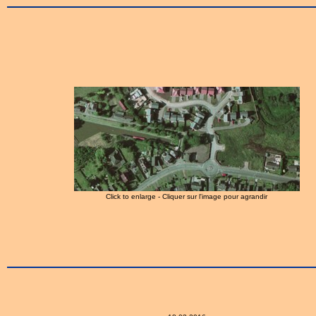
Click to enlarge - Cliquer sur l'image pour agrandir