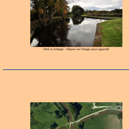
Click to enlarge - Cliquer sur l'image pour agrandir