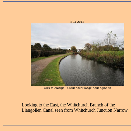
8-11-2012
Click to enlarge - Cliquer sur l'image pour agrandir
Looking to the East, the Whitchurch Branch of the
Llangollen Canal seen from Whitchurch Junction Narrow.