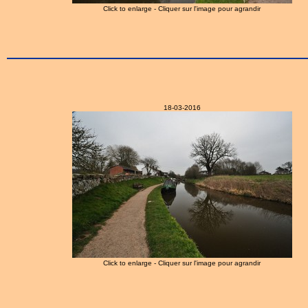
Click to enlarge - Cliquer sur l'image pour agrandir
18-03-2016
Click to enlarge - Cliquer sur l'image pour agrandir