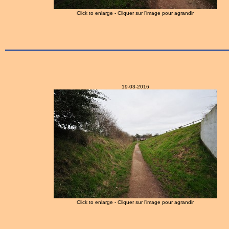
Click to enlarge - Cliquer sur l'image pour agrandir
19-03-2016
Click to enlarge - Cliquer sur l'image pour agrandir