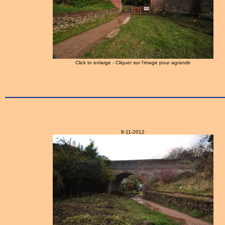
Click to enlarge - Cliquer sur l'image pour agrandir
8-11-2012