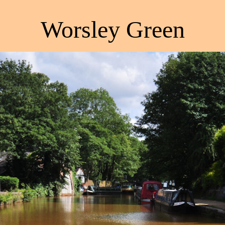
Worsley Green