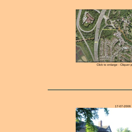
Click to enlarge - Cliquer 
17-07-2006