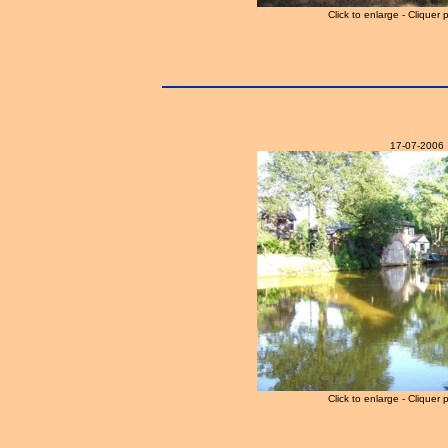
Click to enlarge - Cliquer 
17-07-2006
Click to enlarge - Cliquer 