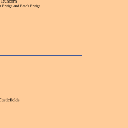
Runcorn
 Bridge and Bate's Bridge
Castlefields