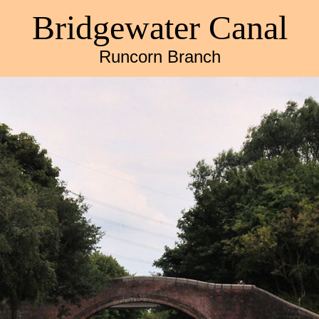
Bridgewater Canal
Runcorn Branch