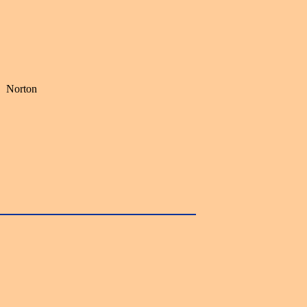
Norton