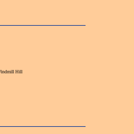
indmill Hill