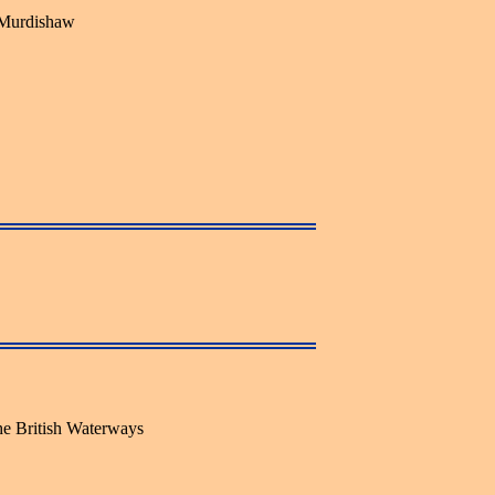
Murdishaw
he British Waterways