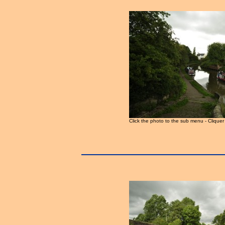
Click the photo to the sub menu - Clique