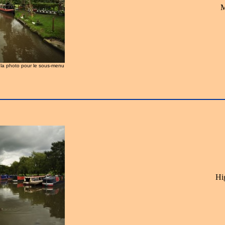
M
r la photo pour le sous-menu
Hi