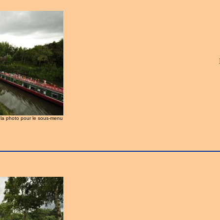
r la photo pour le sous-menu