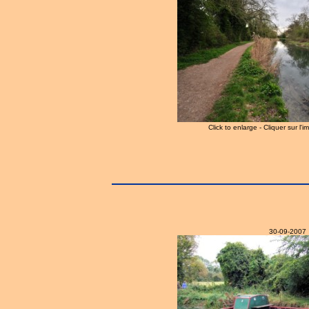
Click to enlarge - Cliquer sur l'
30-09-2007