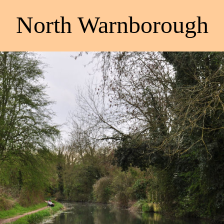
North Warnborough