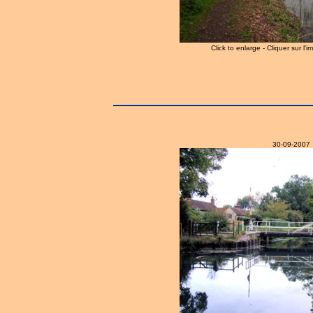
Click to enlarge - Cliquer sur l'
30-09-2007