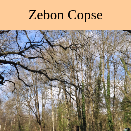
Zebon Copse