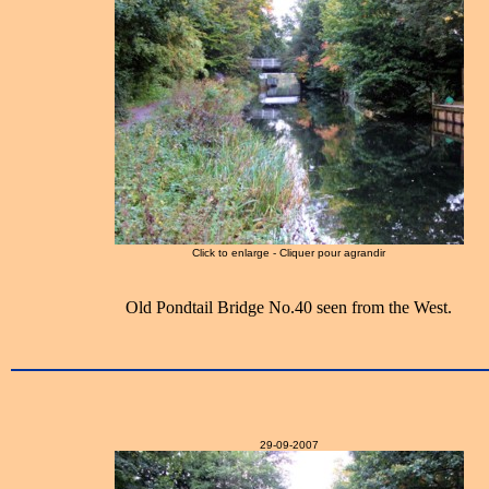
Click to enlarge - Cliquer pour agrandir
Old Pondtail Bridge No.40 seen from the West.
29-09-2007