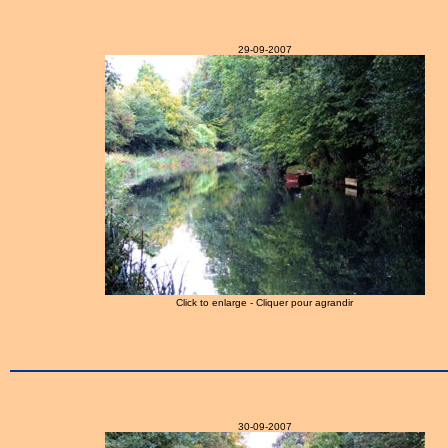
29-09-2007
Click to enlarge - Cliquer pour agrandir
30-09-2007