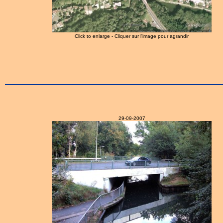
Click to enlarge - Cliquer sur l'image pour agrandir
29-09-2007