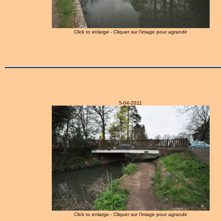
Click to enlarge - Cliquer sur l'image pour agrandir
5-04-2011
Click to enlarge - Cliquer sur l'image pour agrandir