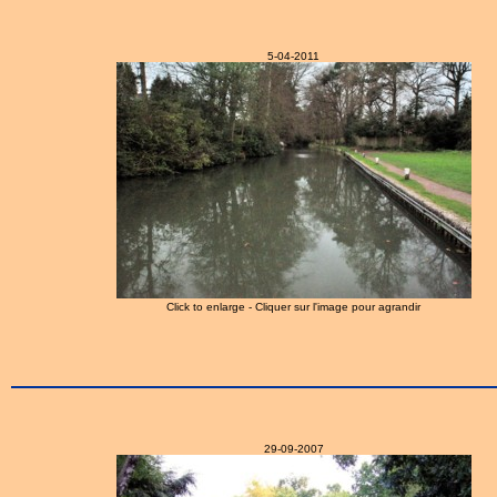
5-04-2011
Click to enlarge - Cliquer sur l'image pour agrandir
29-09-2007