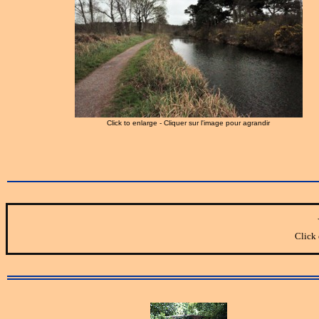
Click to enlarge - Cliquer sur l'image pour agrandir
Click 