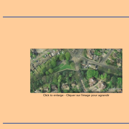
Click to enlarge - Cliquer sur l'image pour agrandir