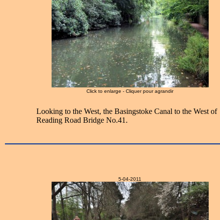
Click to enlarge - Cliquer pour agrandir
Looking to the West, the Basingstoke Canal to the West of
Reading Road Bridge No.41.
5-04-2011