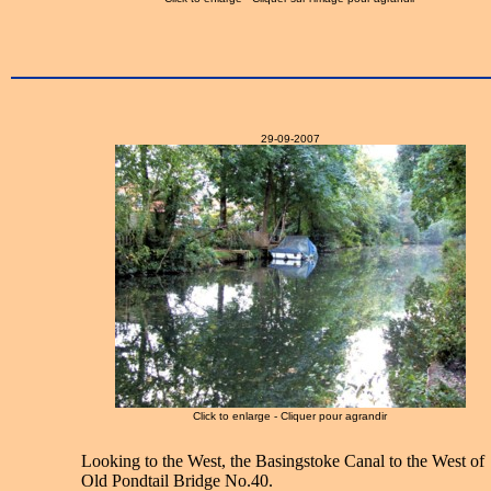
29-09-2007
Click to enlarge - Cliquer pour agrandir
Looking to the West, the Basingstoke Canal to the West of
Old Pondtail Bridge No.40.