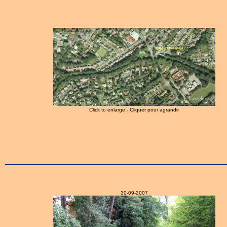
Click to enlarge - Cliquer pour agrandir
30-09-2007