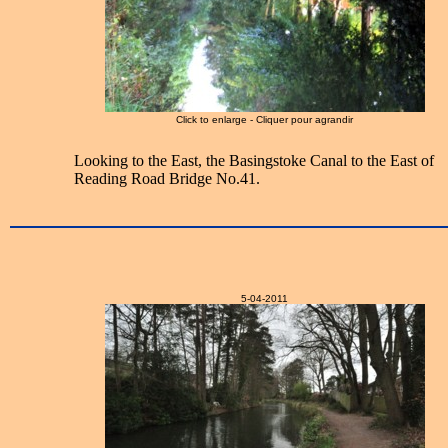
Click to enlarge - Cliquer pour agrandir
Looking to the East, the Basingstoke Canal to the East of
Reading Road Bridge No.41.
5-04-2011