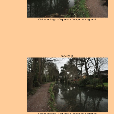
Click to enlarge - Cliquer sur l'image pour agrandir
5-04-2011
Click to enlarge - Cliquer sur l'image pour agrandir