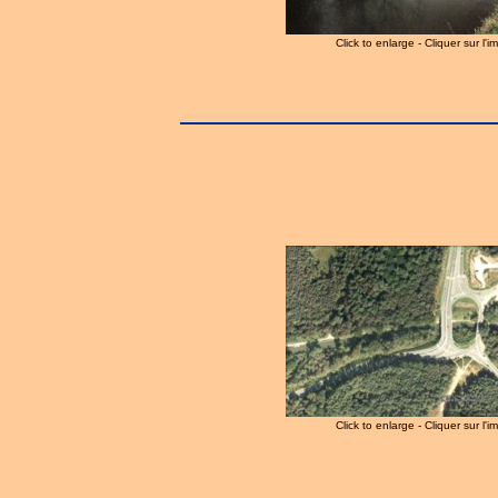
Click to enlarge - Cliquer sur l'
Click to enlarge - Cliquer sur l'