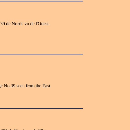
39 de Norris vu de l'Ouest.
e No.39 seen from the East.