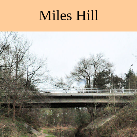
Miles Hill