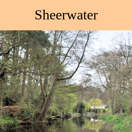
Sheerwater