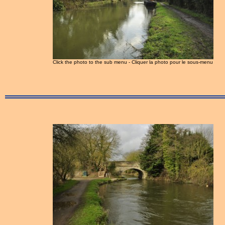
Click the photo to the sub menu - Cliquer la photo pour le sous-menu