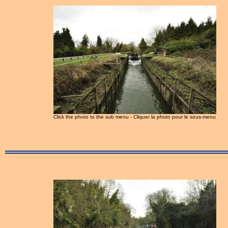
Click the photo to the sub menu - Cliquer la photo pour le sous-menu