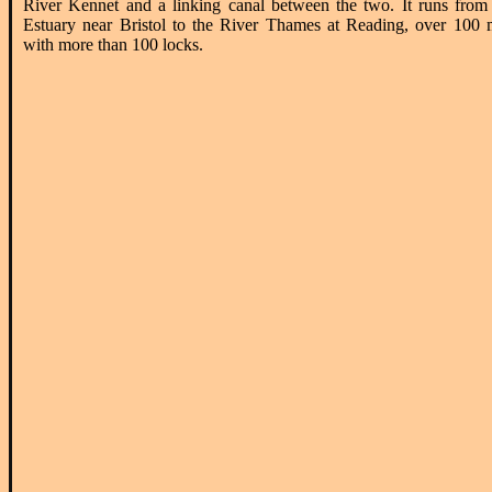
River Kennet and a linking canal between the two. It runs fro
Estuary near Bristol to the River Thames at Reading, over 100 
with more than 100 locks.