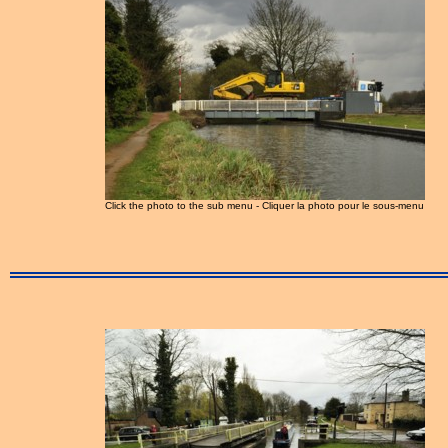
Click the photo to the sub menu - Cliquer la photo pour le sous-menu