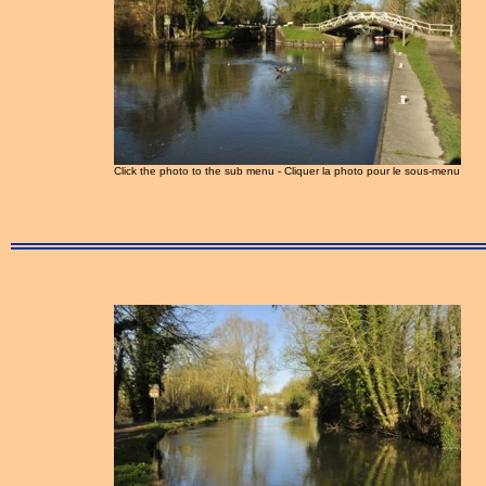
Click the photo to the sub menu - Cliquer la photo pour le sous-menu