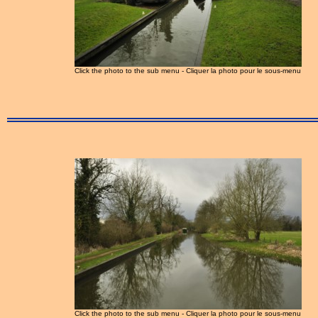
Click the photo to the sub menu - Cliquer la photo pour le sous-menu
Click the photo to the sub menu - Cliquer la photo pour le sous-menu