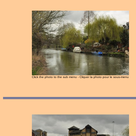
Click the photo to the sub menu - Cliquer la photo pour le sous-menu