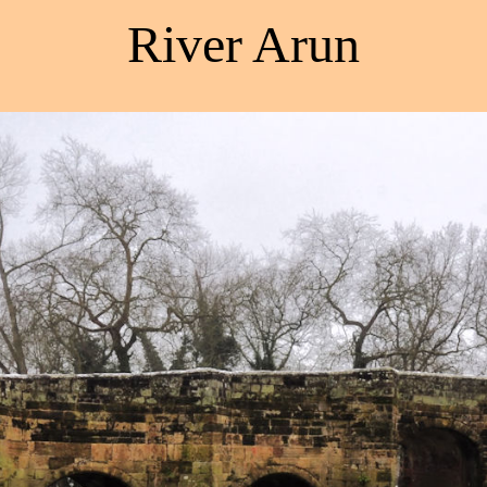
River Arun