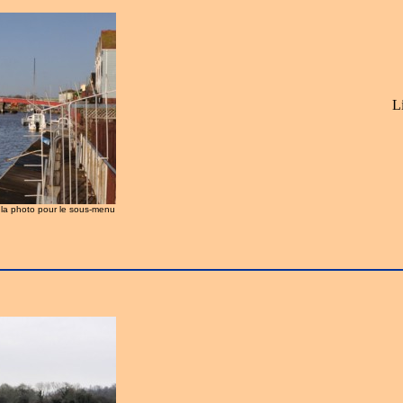
L
r la photo pour le sous-menu