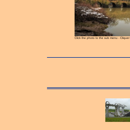
Click the photo to the sub menu - Clique