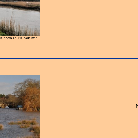
r la photo pour le sous-menu
N