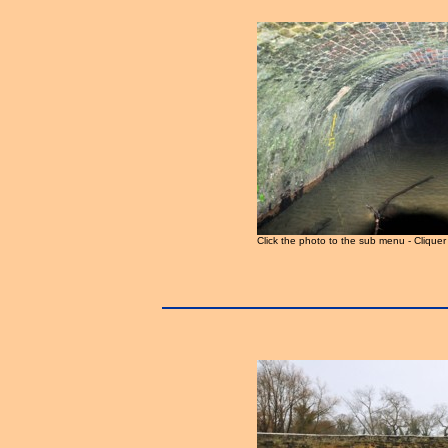
Click the photo to the sub menu - Clique