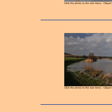
Click the photo to the sub menu - Clique
Click the photo to the sub menu - Clique