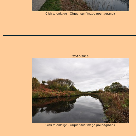
Click to enlarge - Cliquer sur l'image pour agrandir
22-10-2016
Click to enlarge - Cliquer sur l'image pour agrandir