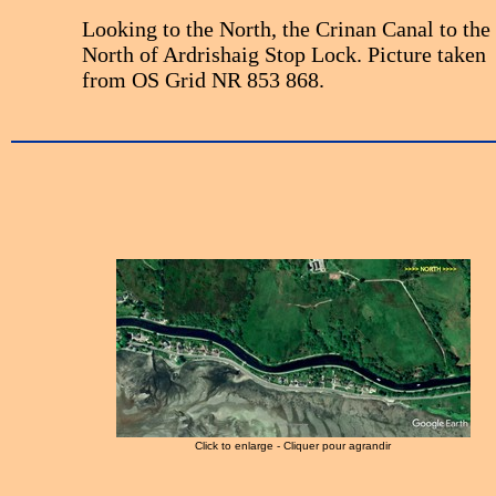
Looking to the North, the Crinan Canal to the
North of Ardrishaig Stop Lock. Picture taken
from OS Grid NR 853 868.
Click to enlarge - Cliquer pour agrandir