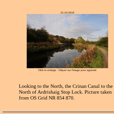
21-10-2016
Click to enlarge - Cliquer sur l'image pour agrandir
Looking to the North, the Crinan Canal to the
North of Ardrishaig Stop Lock. Picture taken
from OS Grid NR 854 870.