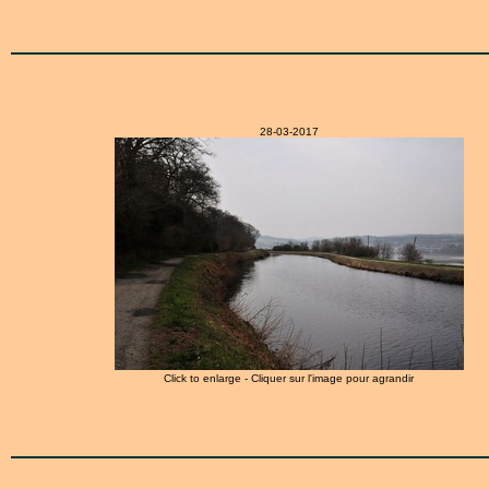
28-03-2017
Click to enlarge - Cliquer sur l'image pour agrandir