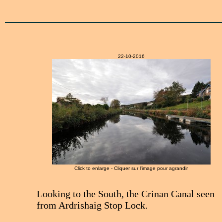
22-10-2016
Click to enlarge - Cliquer sur l'image pour agrandir
Looking to the South, the Crinan Canal seen
from Ardrishaig Stop Lock.