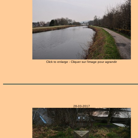
Click to enlarge - Cliquer sur l'image pour agrandir
28-03-2017