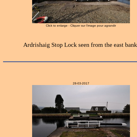
Click to enlarge - Cliquer sur l'image pour agrandir
Ardrishaig Stop Lock seen from the east bank
28-03-2017