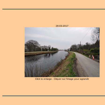
28-03-2017
Click to enlarge - Cliquer sur l'image pour agrandir