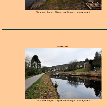
Click to enlarge - Cliquer sur l'image pour agrandir
28-03-2017
Click to enlarge - Cliquer sur l'image pour agrandir