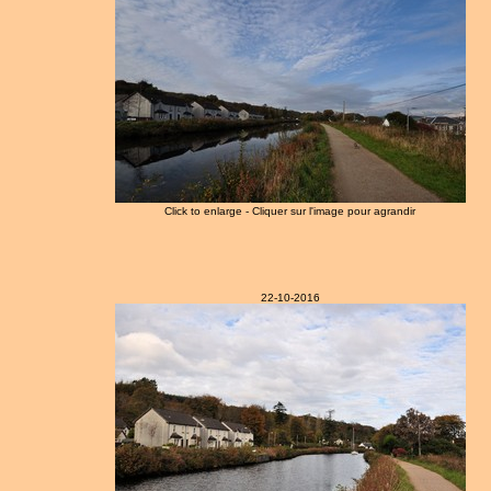
Click to enlarge - Cliquer sur l'image pour agrandir
22-10-2016