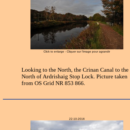
Click to enlarge - Cliquer sur l'image pour agrandir
Looking to the North, the Crinan Canal to the
North of Ardrishaig Stop Lock. Picture taken
from OS Grid NR 853 866.
22-10-2016