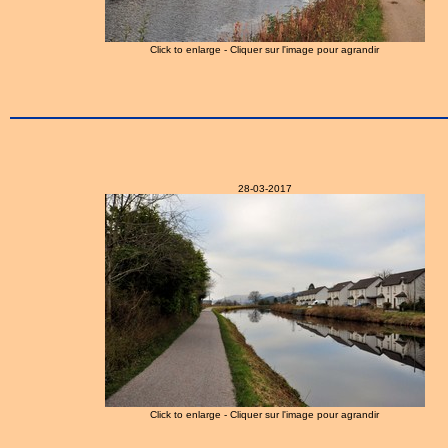
Click to enlarge - Cliquer sur l'image pour agrandir
28-03-2017
Click to enlarge - Cliquer sur l'image pour agrandir