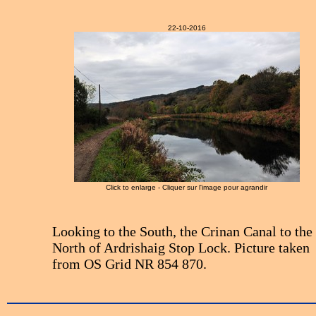
22-10-2016
Click to enlarge - Cliquer sur l'image pour agrandir
Looking to the South, the Crinan Canal to the
North of Ardrishaig Stop Lock. Picture taken
from OS Grid NR 854 870.