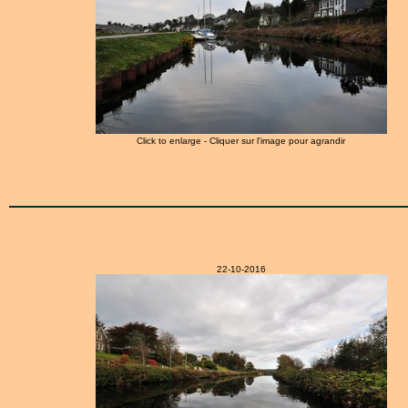
Click to enlarge - Cliquer sur l'image pour agrandir
22-10-2016