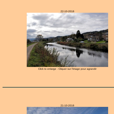
22-10-2016
Click to enlarge - Cliquer sur l'image pour agrandir
21-10-2016