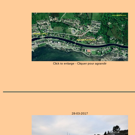
Click to enlarge - Cliquer pour agrandir
28-03-2017