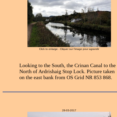
Click to enlarge - Cliquer sur l'image pour agrandir
Looking to the South, the Crinan Canal to the
North of Ardrishaig Stop Lock. Picture taken
on the east bank from OS Grid NR 853 868.
28-03-2017