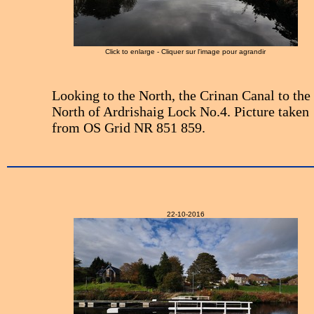
Click to enlarge - Cliquer sur l'image pour agrandir
Looking to the North, the Crinan Canal to the
North of Ardrishaig Lock No.4. Picture taken
from OS Grid NR 851 859.
22-10-2016