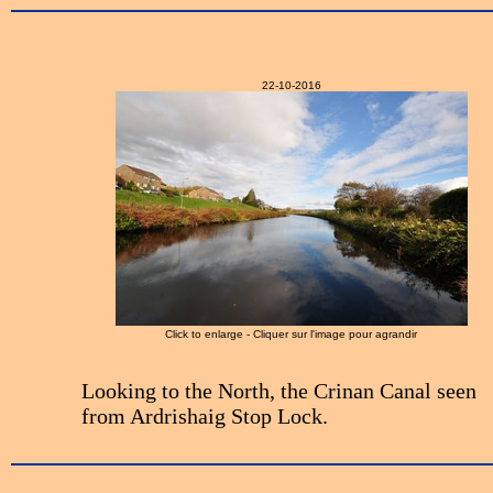
22-10-2016
Click to enlarge - Cliquer sur l'image pour agrandir
Looking to the North, the Crinan Canal seen
from Ardrishaig Stop Lock.