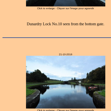
Click to enlarge - Cliquer sur l'image pour agrandir
Dunardry Lock No.10 seen from the bottom gate.
21-10-2016
Click to enlarge - Cliquer sur l'image pour agrandir