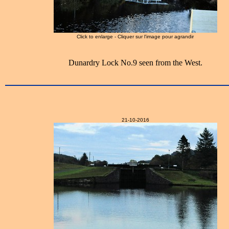
Click to enlarge - Cliquer sur l'image pour agrandir
Dunardry Lock No.9 seen from the West.
21-10-2016