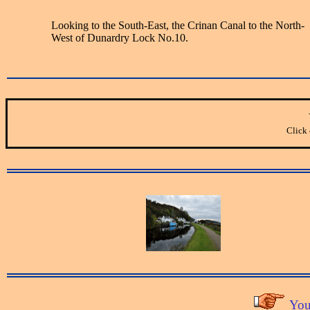
Looking to the South-East, the Crinan Canal to the North-
West of Dunardry Lock No.10.
Click 
You