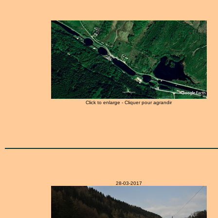
Click to enlarge - Cliquer pour agrandir
28-03-2017