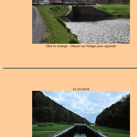
Click to enlarge - Cliquer sur l'image pour agrandir
21-10-2016