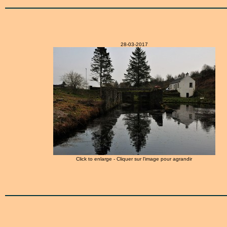
28-03-2017
Click to enlarge - Cliquer sur l'image pour agrandir