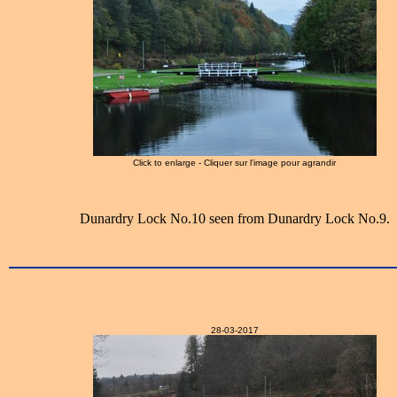
Click to enlarge - Cliquer sur l'image pour agrandir
Dunardry Lock No.10 seen from Dunardry Lock No.9.
28-03-2017