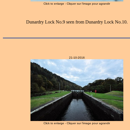
Click to enlarge - Cliquer sur l'image pour agrandir
Dunardry Lock No.9 seen from Dunardry Lock No.10.
21-10-2016
Click to enlarge - Cliquer sur l'image pour agrandir