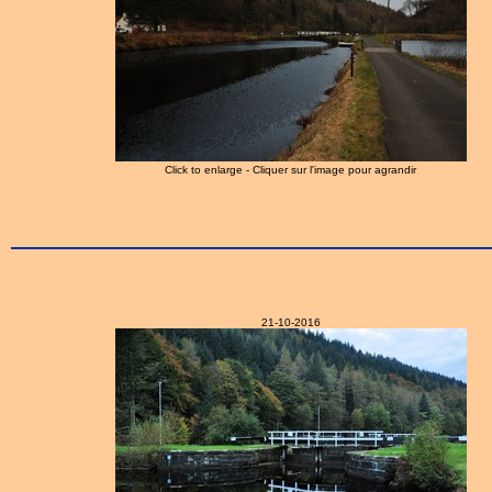
Click to enlarge - Cliquer sur l'image pour agrandir
21-10-2016