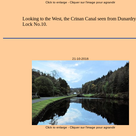
Click to enlarge - Cliquer sur l'image pour agrandir
Looking to the West, the Crinan Canal seen from Dunardr
Lock No.10.
21-10-2016
Click to enlarge - Cliquer sur l'image pour agrandir