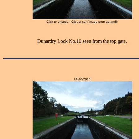
Click to enlarge - Cliquer sur l'image pour agrandir
Dunardry Lock No.10 seen from the top gate.
21-10-2016