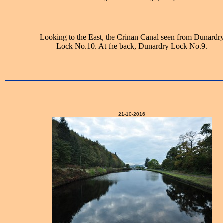
Looking to the East, the Crinan Canal seen from Dunardr
Lock No.10. At the back, Dunardry Lock No.9.
21-10-2016