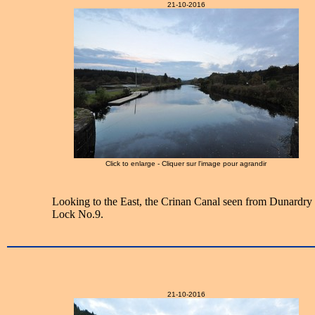
21-10-2016
Click to enlarge - Cliquer sur l'image pour agrandir
Looking to the East, the Crinan Canal seen from Dunardry
Lock No.9.
21-10-2016