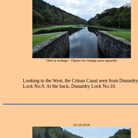
Click to enlarge - Cliquer sur l'image pour agrandir
Looking to the West, the Crinan Canal seen from Dunardr
Lock No.9. At the back, Dunardry Lock No.10.
21-10-2016