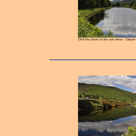
Click the photo to the sub menu - Clique