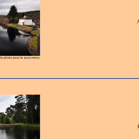
A
r la photo pour le sous-menu