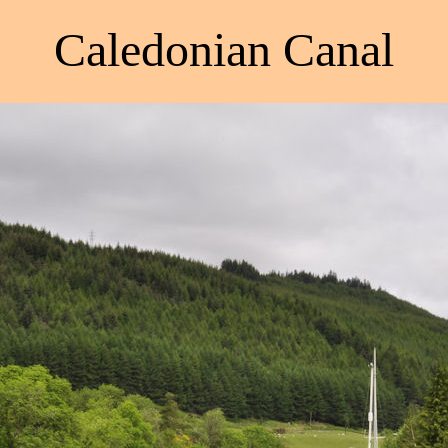
Caledonian Canal