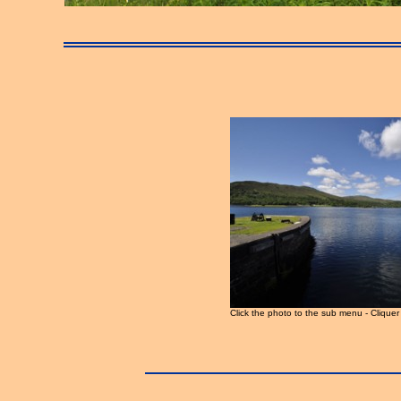
Click the photo to the sub menu - Clique