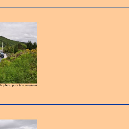
r la photo pour le sous-menu