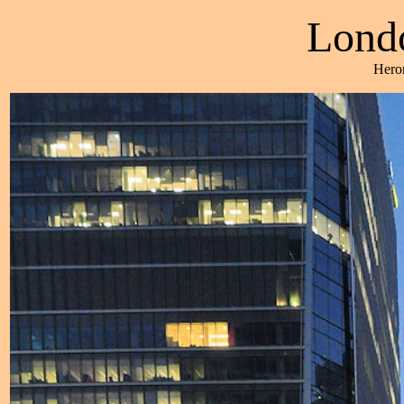
Lond
Hero