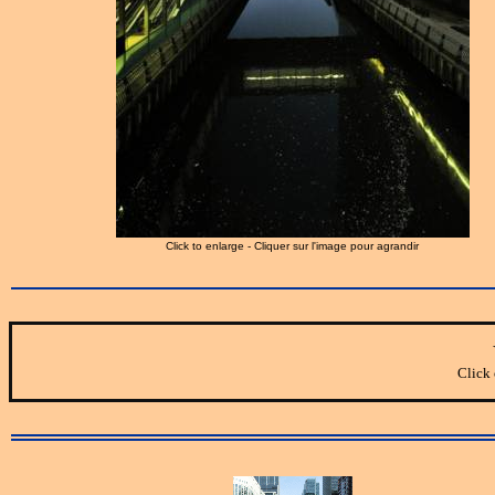
Click to enlarge - Cliquer sur l'image pour agrandir
Click 