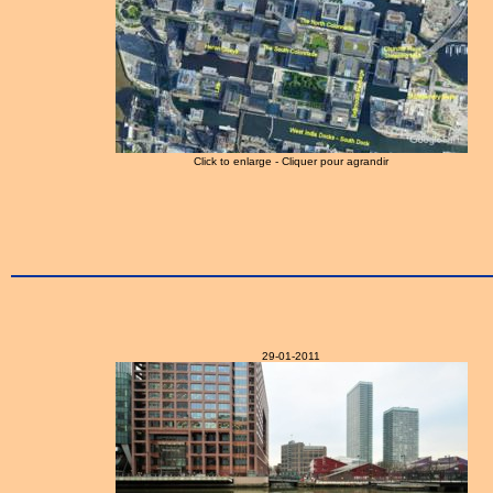
Click to enlarge - Cliquer pour agrandir
29-01-2011