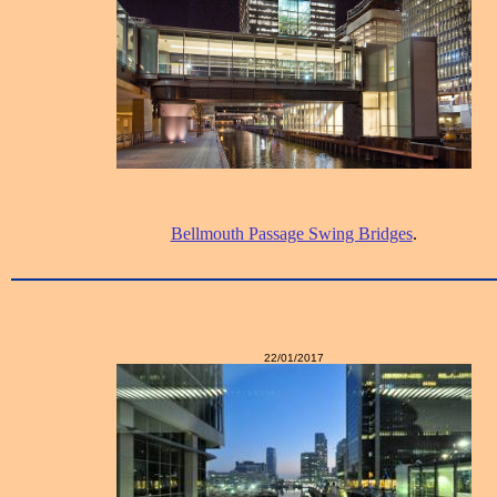
Bellmouth Passage Swing Bridges
.
22/01/2017