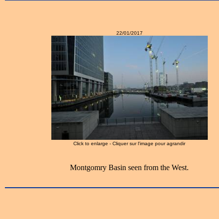
22/01/2017
Click to enlarge - Cliquer sur l'image pour agrandir
Montgomry Basin seen from the West.