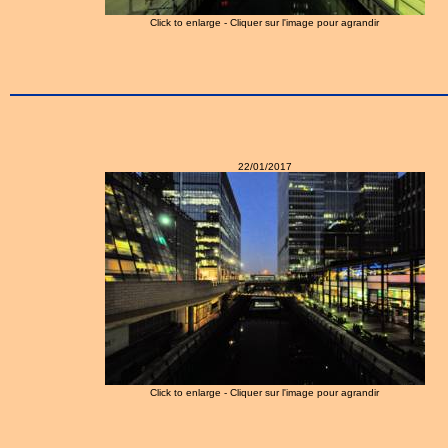
Click to enlarge - Cliquer sur l'image pour agrandir
22/01/2017
Click to enlarge - Cliquer sur l'image pour agrandir