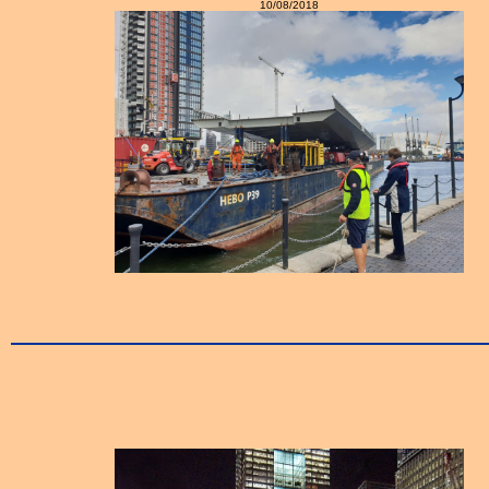
10/08/2018