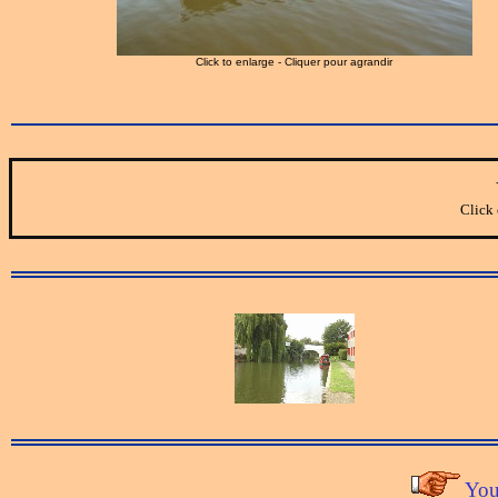
Click to enlarge - Cliquer pour agrandir
Click 
You