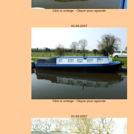
Click to enlarge - Cliquer pour agrandir
01-04-2007
Click to enlarge - Cliquer pour agrandir
01-04-2007