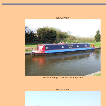
01-04-2007
Click to enlarge - Cliquer pour agrandir
01-04-2007