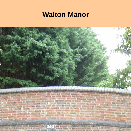
Walton Manor