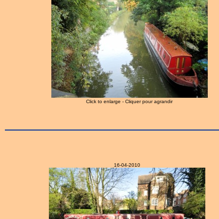
Click to enlarge - Cliquer pour agrandir
16-04-2010