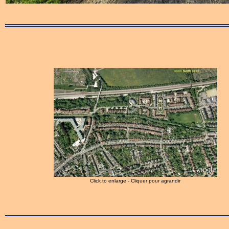
Click to enlarge - Cliquer pour agrandir