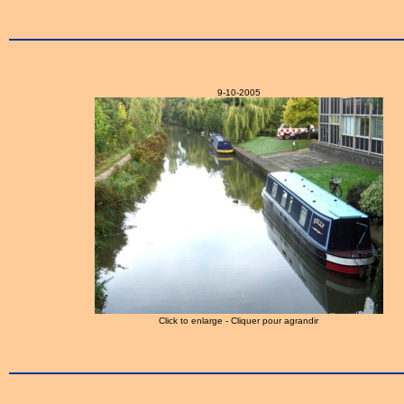
9-10-2005
Click to enlarge - Cliquer pour agrandir