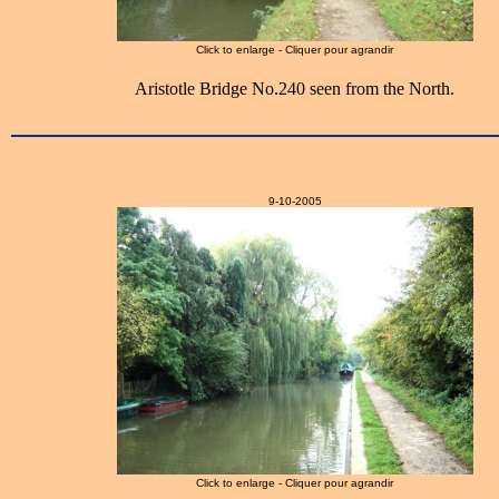
Click to enlarge - Cliquer pour agrandir
Aristotle Bridge No.240 seen from the North.
9-10-2005
Click to enlarge - Cliquer pour agrandir