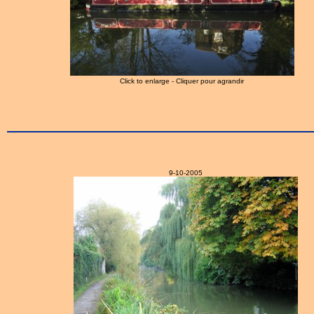
Click to enlarge - Cliquer pour agrandir
9-10-2005