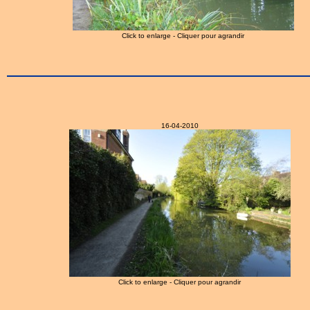
Click to enlarge - Cliquer pour agrandir
16-04-2010
Click to enlarge - Cliquer pour agrandir