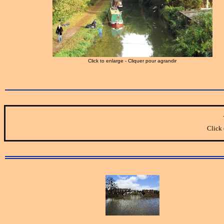
Click to enlarge - Cliquer pour agrandir
Click 