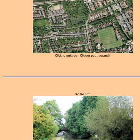
Click to enlarge - Cliquer pour agrandir
9-10-2005