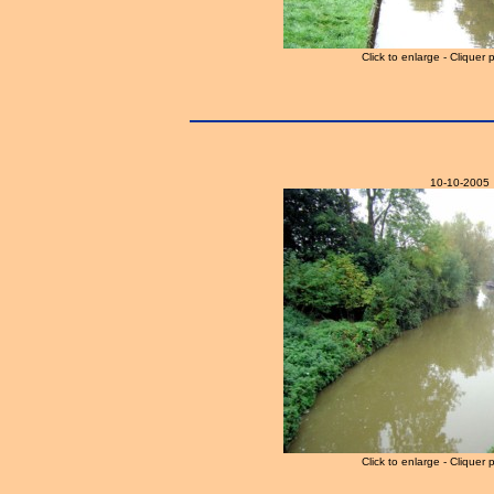
Click to enlarge - Cliquer 
10-10-2005
Click to enlarge - Cliquer 