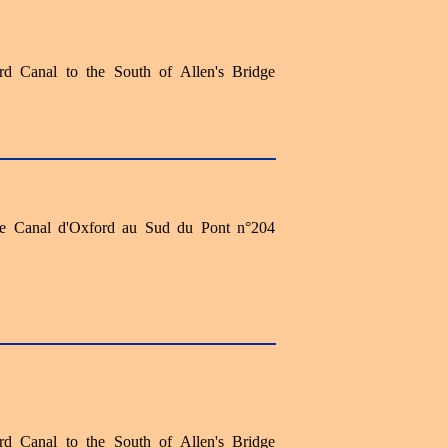
rd Canal to the South of Allen's Bridge
 le Canal d'Oxford au Sud du Pont n°204
rd Canal to the South of Allen's Bridge