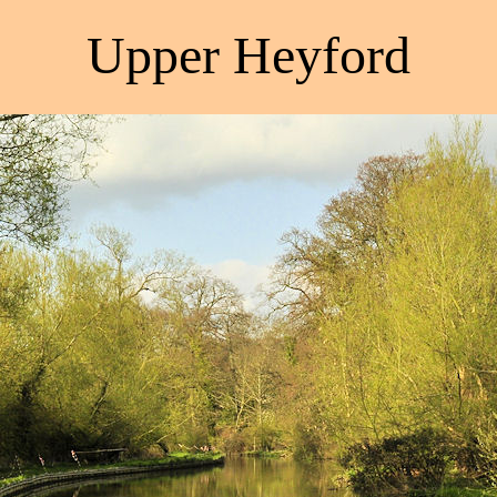
Upper Heyford