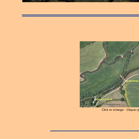
Click to enlarge - Cliquer 