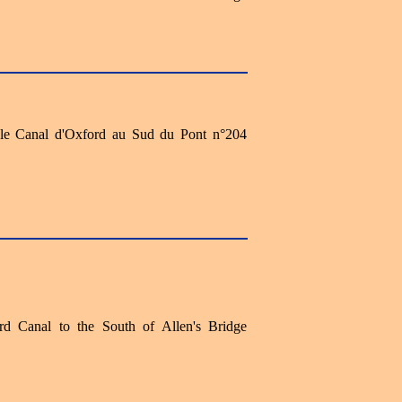
, le Canal d'Oxford au Sud du Pont n°204
rd Canal to the South of Allen's Bridge