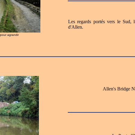
Les regards portés vers le Sud,
d'Allen.
r pour agrandir
Allen's Bridge N