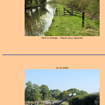
Click to enlarge - Cliquer pour agrandir
10-10-2005