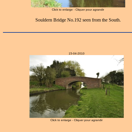
Click to enlarge - Cliquer pour agrandir
Souldern Bridge No.192 seen from the South.
15-04-2010
Click to enlarge - Cliquer pour agrandir