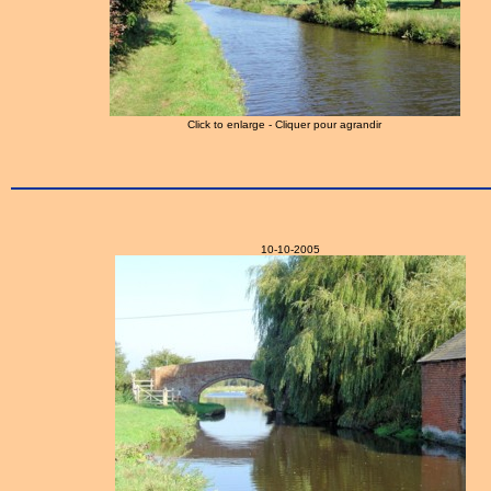
Click to enlarge - Cliquer pour agrandir
10-10-2005