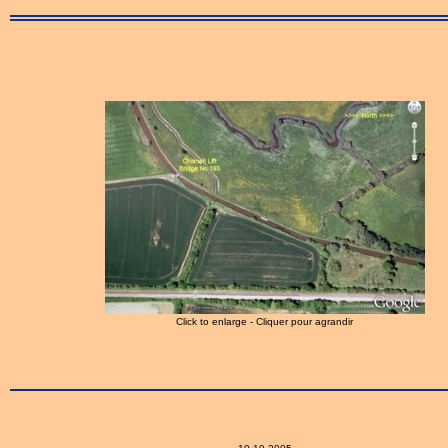
Click to enlarge - Cliquer pour agrandir