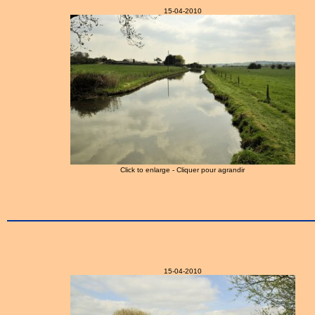
15-04-2010
Click to enlarge - Cliquer pour agrandir
15-04-2010