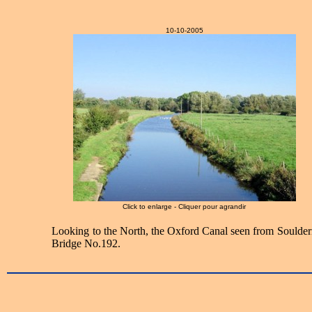
10-10-2005
Click to enlarge - Cliquer pour agrandir
Looking to the North, the Oxford Canal seen from Soulder
Bridge No.192.