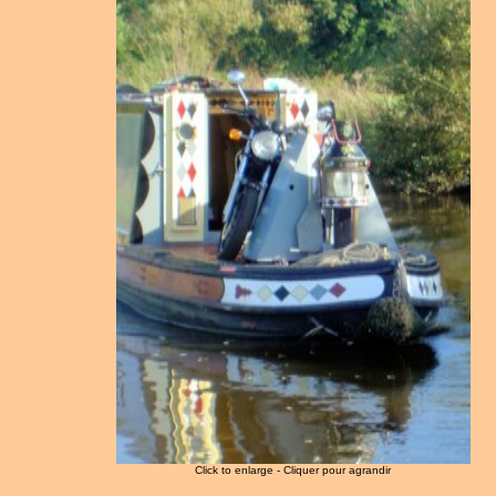
Click to enlarge - Cliquer pour agrandir