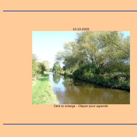
10-10-2005
Click to enlarge - Cliquer pour agrandir