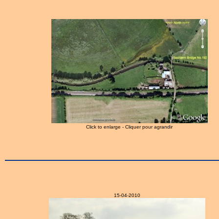
Click to enlarge - Cliquer pour agrandir
15-04-2010