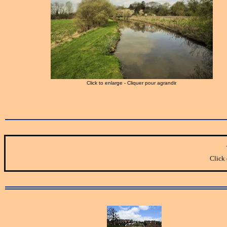
Click to enlarge - Cliquer pour agrandir
Click 