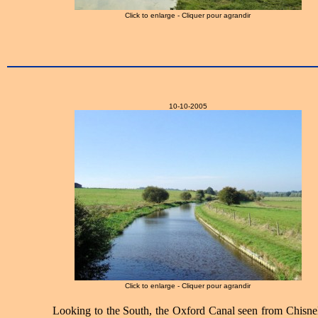
Click to enlarge - Cliquer pour agrandir
10-10-2005
Click to enlarge - Cliquer pour agrandir
Looking to the South, the Oxford Canal seen from Chisnel