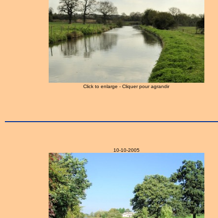
Click to enlarge - Cliquer pour agrandir
10-10-2005