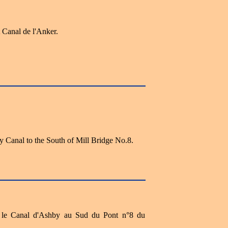
 Canal de l'Anker.
y Canal to the South of Mill Bridge No.8.
, le Canal d'Ashby au Sud du Pont n°8 du