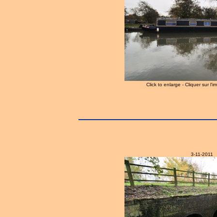
Click to enlarge - Cliquer sur l'
3-11-2011