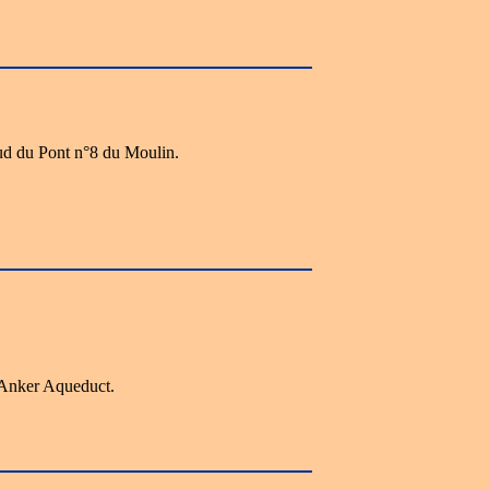
d du Pont n°8 du Moulin.
Anker Aqueduct.