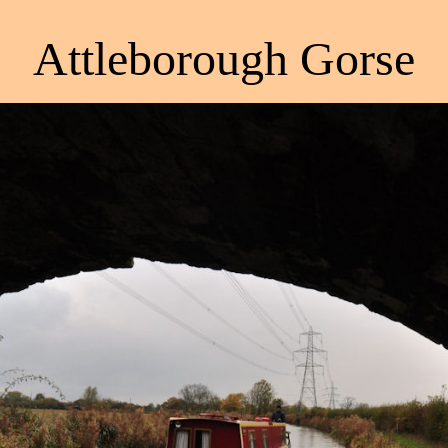
Attleborough Gorse