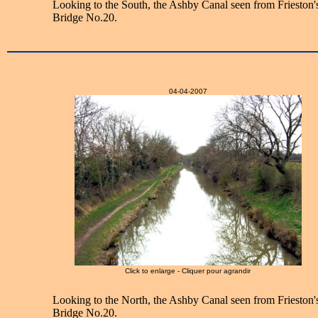
Looking to the South, the Ashby Canal seen from Frieston'
Bridge No.20.
04-04-2007
Click to enlarge - Cliquer pour agrandir
Looking to the North, the Ashby Canal seen from Frieston'
Bridge No.20.