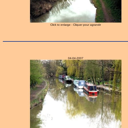
Click to enlarge - Cliquer pour agrandir
04-04-2007