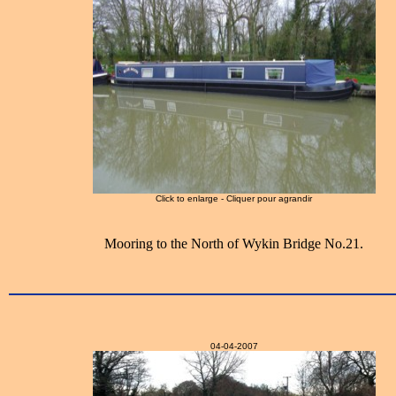
Click to enlarge - Cliquer pour agrandir
Mooring to the North of Wykin Bridge No.21.
04-04-2007