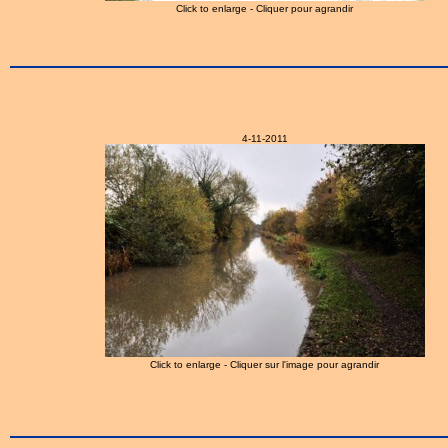
Click to enlarge - Cliquer pour agrandir
4-11-2011
Click to enlarge - Cliquer sur l'image pour agrandir