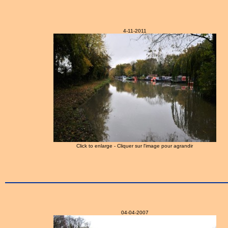
4-11-2011
Click to enlarge - Cliquer sur l'image pour agrandir
04-04-2007