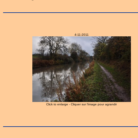
4-11-2011
Click to enlarge - Cliquer sur l'image pour agrandir