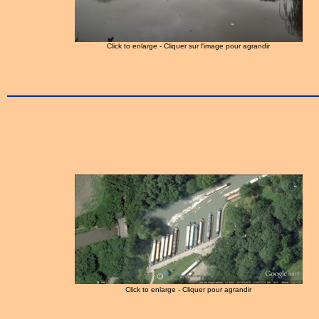
Click to enlarge - Cliquer sur l'image pour agrandir
Click to enlarge - Cliquer pour agrandir