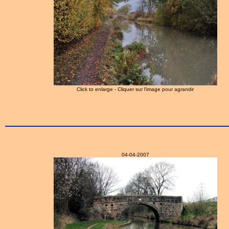
Click to enlarge - Cliquer sur l'image pour agrandir
04-04-2007