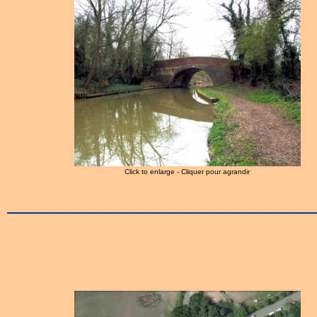
Click to enlarge - Cliquer pour agrandir