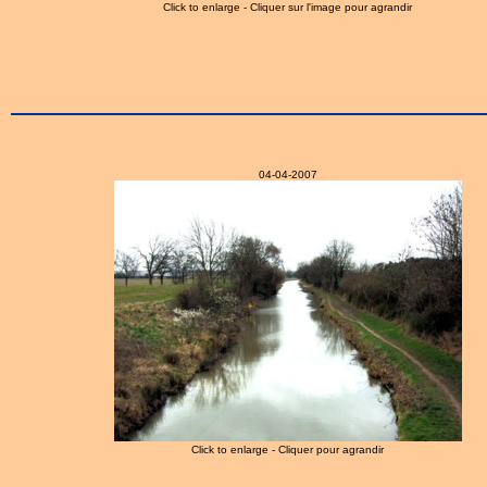
Click to enlarge - Cliquer sur l'image pour agrandir
04-04-2007
Click to enlarge - Cliquer pour agrandir