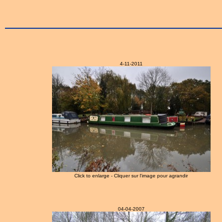
4-11-2011
Click to enlarge - Cliquer sur l'image pour agrandir
04-04-2007