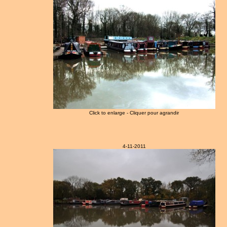
Click to enlarge - Cliquer pour agrandir
4-11-2011