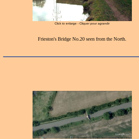
Click to enlarge - Cliquer pour agrandir
Frieston's Bridge No.20 seen from the North.