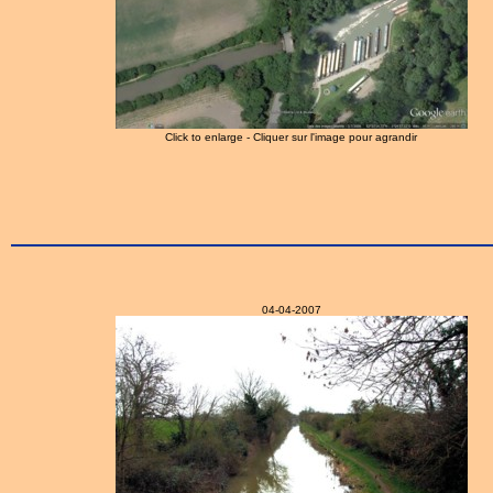
Click to enlarge - Cliquer sur l'image pour agrandir
04-04-2007