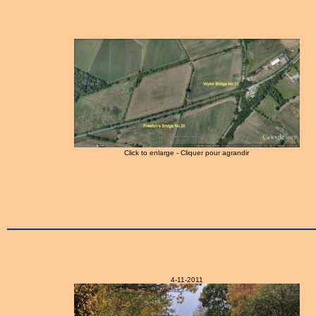
Click to enlarge - Cliquer pour agrandir
4-11-2011