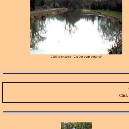
Click to enlarge - Cliquer pour agrandir
Click 