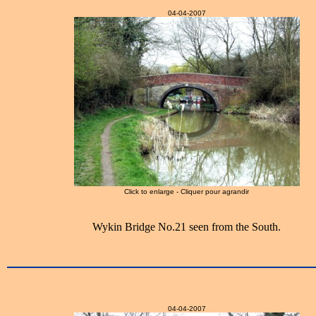
04-04-2007
Click to enlarge - Cliquer pour agrandir
Wykin Bridge No.21 seen from the South.
04-04-2007