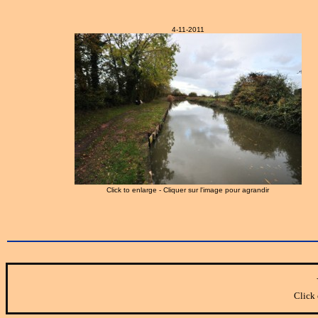
4-11-2011
Click to enlarge - Cliquer sur l'image pour agrandir
Click 