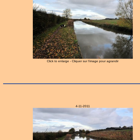
Click to enlarge - Cliquer sur l'image pour agrandir
4-11-2011