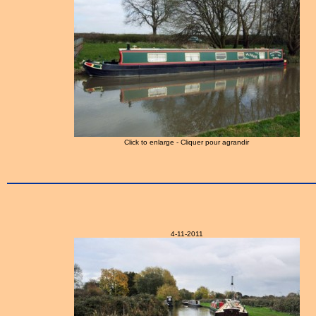
Click to enlarge - Cliquer pour agrandir
4-11-2011