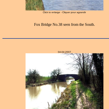
Click to enlarge - Cliquer pour agrandir
Fox Bridge No.38 seen from the South.
04-04-2007