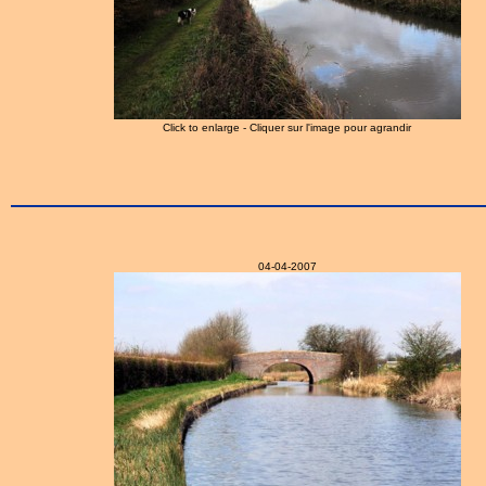
Click to enlarge - Cliquer sur l'image pour agrandir
04-04-2007