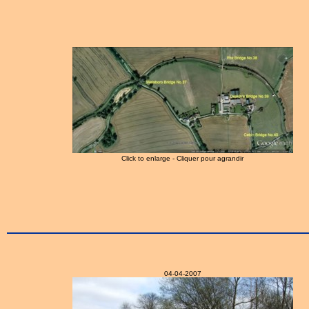
Click to enlarge - Cliquer pour agrandir
04-04-2007