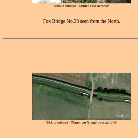
Click to enlarge - Cliquer pour agrandir
Fox Bridge No.38 seen from the North.
Click to enlarge - Cliquer sur l'image pour agrandir