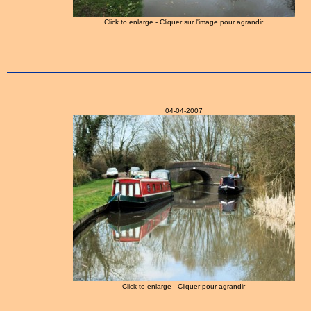
Click to enlarge - Cliquer sur l'image pour agrandir
04-04-2007
Click to enlarge - Cliquer pour agrandir