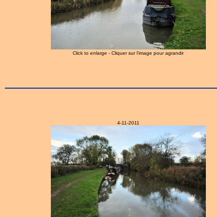
Click to enlarge - Cliquer sur l'image pour agrandir
4-11-2011