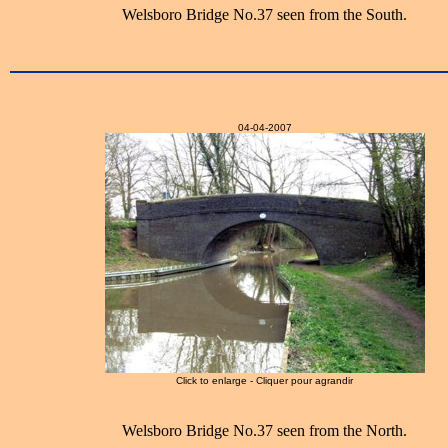
Welsboro Bridge No.37 seen from the South.
04-04-2007
Click to enlarge - Cliquer pour agrandir
Welsboro Bridge No.37 seen from the North.