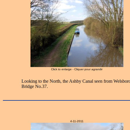
Click to enlarge - Cliquer pour agrandir
Looking to the North, the Ashby Canal seen from Welsbor
Bridge No.37.
4-11-2011