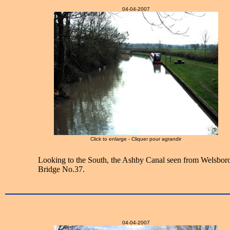
04-04-2007
Click to enlarge - Cliquer pour agrandir
Looking to the South, the Ashby Canal seen from Welsbor
Bridge No.37.
04-04-2007