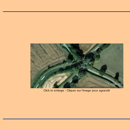
Click to enlarge - Cliquer sur l'image pour agrandir