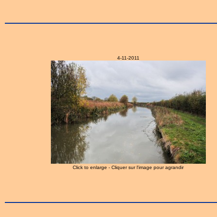
4-11-2011
Click to enlarge - Cliquer sur l'image pour agrandir