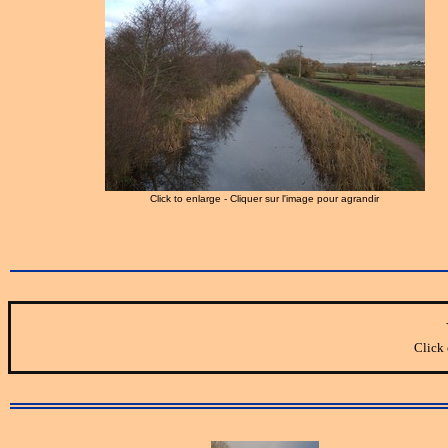
Click to enlarge - Cliquer sur l'image pour agrandir
Click 