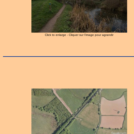
Click to enlarge - Cliquer sur l'image pour agrandir