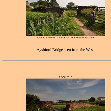
Click to enlarge - Cliquer sur l'image pour agrandir
Ayshford Bridge seen from the West.
12-06-2015