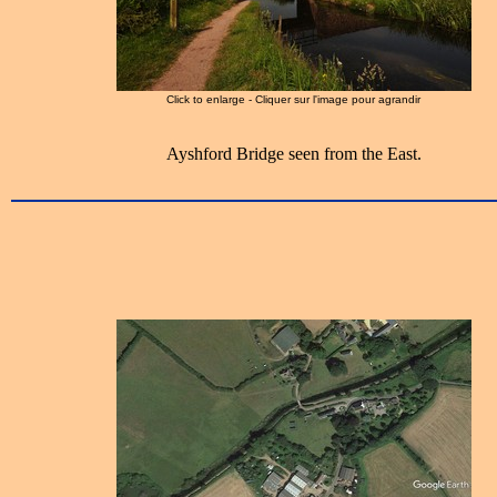
Click to enlarge - Cliquer sur l'image pour agrandir
Ayshford Bridge seen from the East.