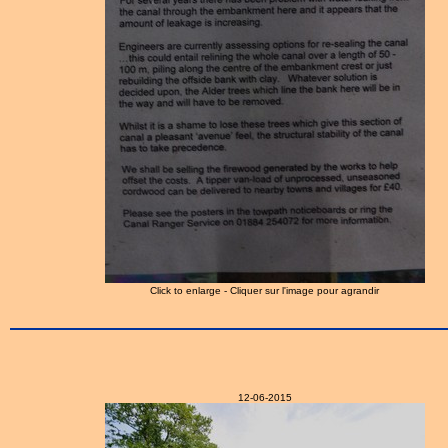
Click to enlarge - Cliquer sur l'image pour agrandir
12-06-2015