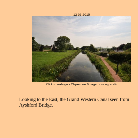
12-06-2015
Click to enlarge - Cliquer sur l'image pour agrandir
Looking to the East, the Grand Western Canal seen from
Ayshford Bridge.