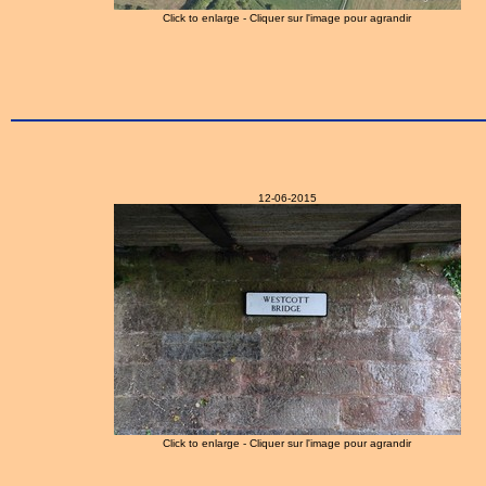
Click to enlarge - Cliquer sur l'image pour agrandir
12-06-2015
Click to enlarge - Cliquer sur l'image pour agrandir