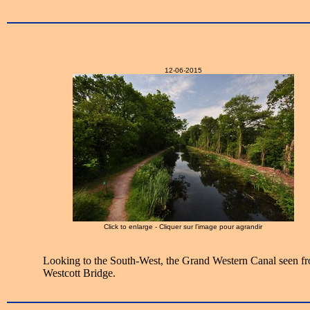
12-06-2015
Click to enlarge - Cliquer sur l'image pour agrandir
Looking to the South-West, the Grand Western Canal seen f
Westcott Bridge.