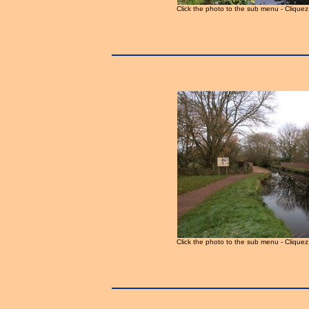
Click the photo to the sub menu - Clique
Click the photo to the sub menu - Clique