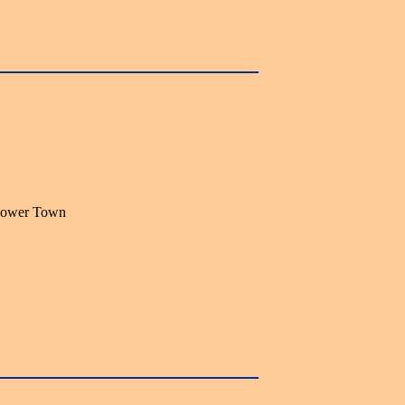
ower Town