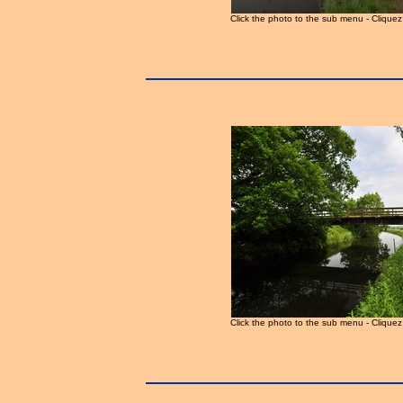
Click the photo to the sub menu - Clique
Click the photo to the sub menu - Clique