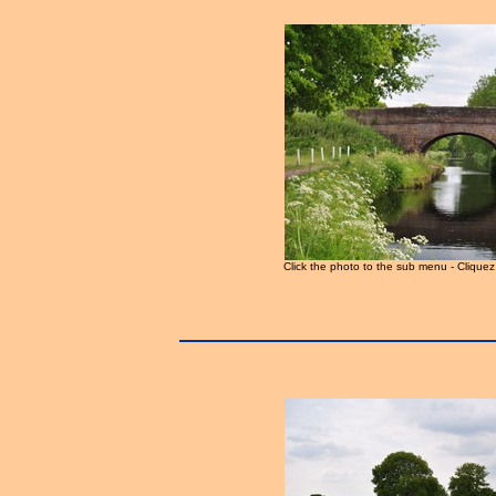
Click the photo to the sub menu - Clique