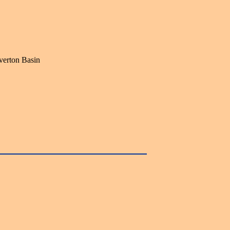
verton Basin