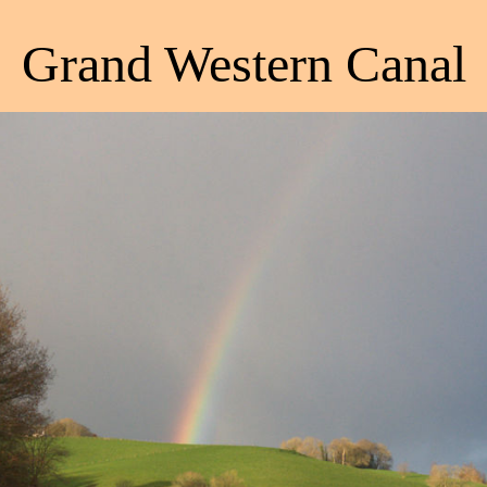
Grand Western Canal