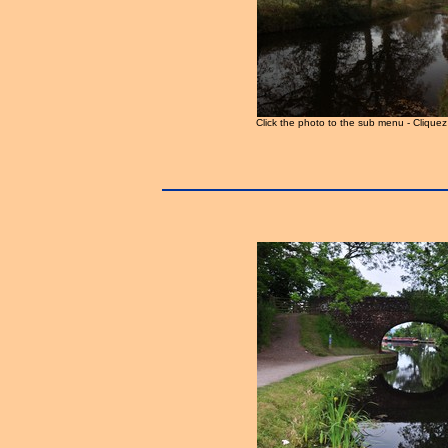
Click the photo to the sub menu - Clique