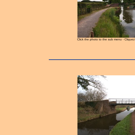
Click the photo to the sub menu - Clique