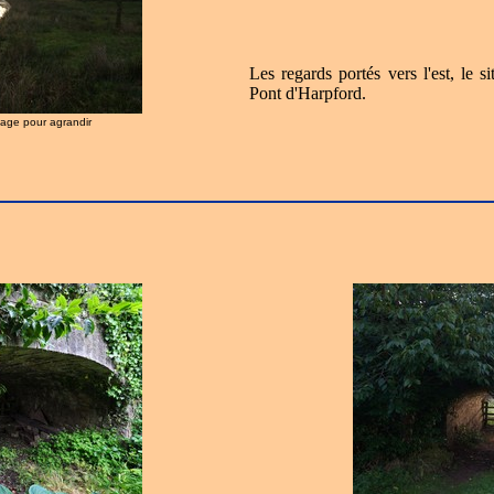
Les regards portés vers l'est, le
Pont d'Harpford.
image pour agrandir