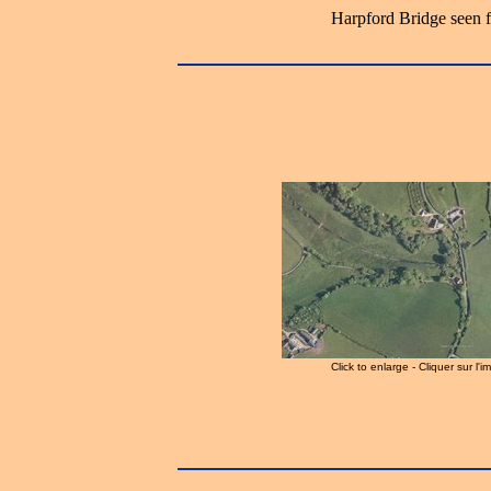
Harpford Bridge seen f
Click to enlarge - Cliquer sur l'